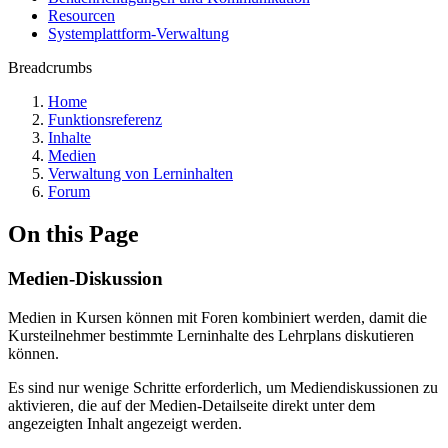
Resourcen
Systemplattform-Verwaltung
Breadcrumbs
Home
Funktionsreferenz
Inhalte
Medien
Verwaltung von Lerninhalten
Forum
On this Page
Medien-Diskussion
Medien in Kursen können mit Foren kombiniert werden, damit die
Kursteilnehmer bestimmte Lerninhalte des Lehrplans diskutieren
können.
Es sind nur wenige Schritte erforderlich, um Mediendiskussionen zu
aktivieren, die auf der Medien-Detailseite direkt unter dem
angezeigten Inhalt angezeigt werden.