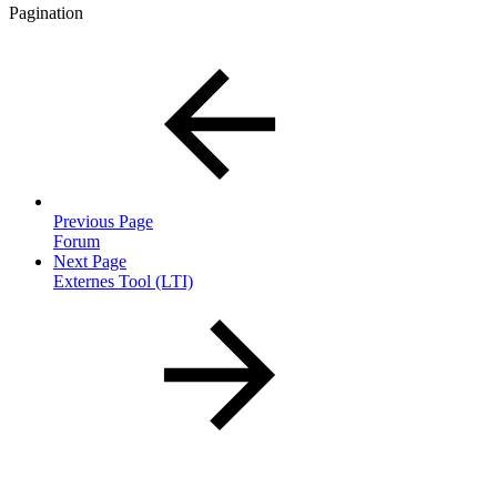
Pagination
Previous Page
Forum
Next Page
Externes Tool (LTI)