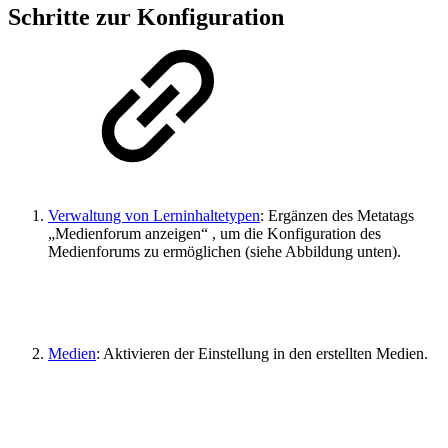
Schritte zur Konfiguration
Verwaltung von Lerninhaltetypen
: Ergänzen des Metatags
„Medienforum anzeigen“ , um die Konfiguration des
Medienforums zu ermöglichen (siehe Abbildung unten).
Medien
: Aktivieren der Einstellung in den erstellten Medien.