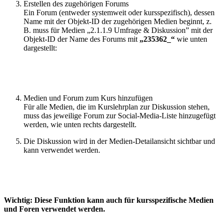
Erstellen des zugehörigen Forums
Ein Forum (entweder systemweit oder kursspezifisch), dessen
Name mit der Objekt-ID der zugehörigen Medien beginnt, z.
B. muss für Medien „2.1.1.9 Umfrage & Diskussion” mit der
Objekt-ID der Name des Forums mit
„235362_“
wie unten
dargestellt:
Medien und Forum zum Kurs hinzufügen
Für alle Medien, die im Kurslehrplan zur Diskussion stehen,
muss das jeweilige Forum zur Social-Media-Liste hinzugefügt
werden, wie unten rechts dargestellt.
Die Diskussion wird in der Medien-Detailansicht sichtbar und
kann verwendet werden.
Wichtig: Diese Funktion kann auch für kursspezifische Medien
und Foren verwendet werden.