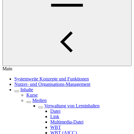
Main
Systemweite Konzepte und Funktionen
Nutzer- und Organisations-Management
Inhalte
Kurse
Medien
Verwaltung von Lerninhalten
Datei
Link
Multimedia-Datei
WBT
WBT (AICC)