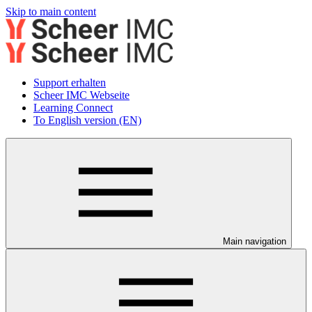
Skip to main content
Support erhalten
Scheer IMC Webseite
Learning Connect
To English version (EN)
Main navigation