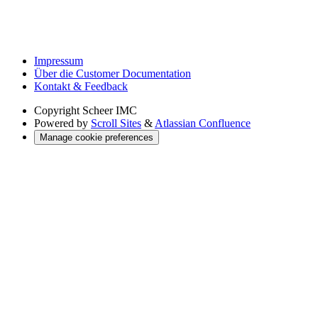
Impressum
Über die Customer Documentation
Kontakt & Feedback
Copyright
Scheer IMC
Powered by
Scroll Sites
&
Atlassian Confluence
Manage cookie preferences