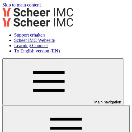
Skip to main content
Support erhalten
Scheer IMC Webseite
Learning Connect
To English version (EN)
Main navigation