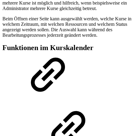
mehrere Kurse ist möglich und hilfreich, wenn beispielsweise ein
Administrator mehrere Kurse gleichzeitig betreut.
Beim Öffnen einer Seite kann ausgewählt werden, welche Kurse in
welchem Zeitraum, mit welchen Ressourcen und welchem Status
angezeigt werden sollen. Die Auswahl kann während des
Bearbeitungsprozesses jederzeit geändert werden.
Funktionen im Kurskalender