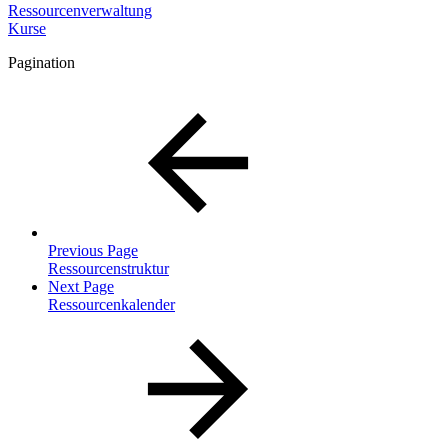
Ressourcenverwaltung
Kurse
Pagination
Previous Page
Ressourcenstruktur
Next Page
Ressourcenkalender