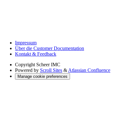
Impressum
Über die Customer Documentation
Kontakt & Feedback
Copyright
Scheer IMC
Powered by
Scroll Sites
&
Atlassian Confluence
Manage cookie preferences