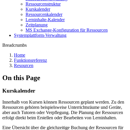
Ressourcenstruktur
Kurskalender
Ressourcenkalender
Lerninhalte-Kalender
Zeitplanung
MS Exchange-Konfiguration für Ressourcen
Systemplattform-Verwaltung
Breadcrumbs
Home
Funktionsreferenz
Resourcen
On this Page
Kurskalender
Innerhalb von Kursen können Ressourcen geplant werden. Zu den
Ressourcen gehören beispielsweise Unterrichtsräume und Geräte,
aber auch Tutoren oder Verpflegung. Die Planung der Ressourcen
erfolgt direkt beim Erstellen oder Bearbeiten von Lerninhalten.
Eine Übersicht über die gleichzeitige Buchung der Ressourcen für