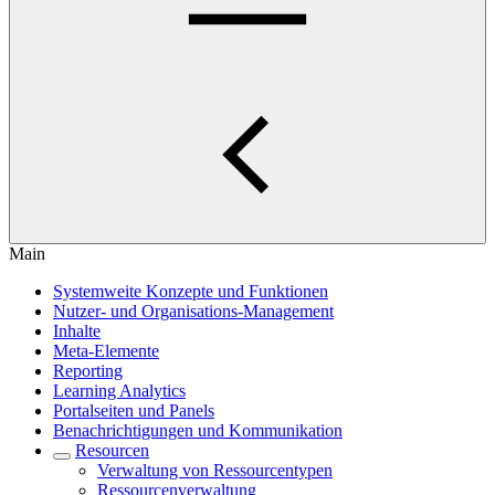
Main
Systemweite Konzepte und Funktionen
Nutzer- und Organisations-Management
Inhalte
Meta-Elemente
Reporting
Learning Analytics
Portalseiten und Panels
Benachrichtigungen und Kommunikation
Resourcen
Verwaltung von Ressourcentypen
Ressourcenverwaltung