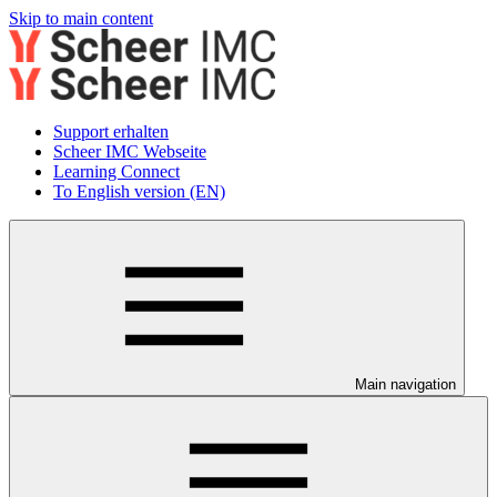
Skip to main content
Support erhalten
Scheer IMC Webseite
Learning Connect
To English version (EN)
Main navigation