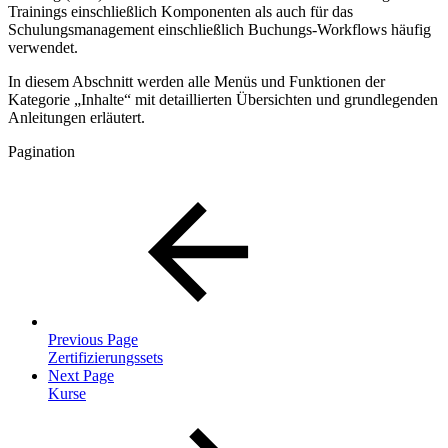
Trainings einschließlich Komponenten als auch für das
Schulungsmanagement einschließlich Buchungs-Workflows häufig
verwendet.
In diesem Abschnitt werden alle Menüs und Funktionen der
Kategorie „Inhalte“ mit detaillierten Übersichten und grundlegenden
Anleitungen erläutert.
Pagination
Previous Page
Zertifizierungssets
Next Page
Kurse