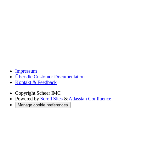
Impressum
Über die Customer Documentation
Kontakt & Feedback
Copyright
Scheer IMC
Powered by
Scroll Sites
&
Atlassian Confluence
Manage cookie preferences