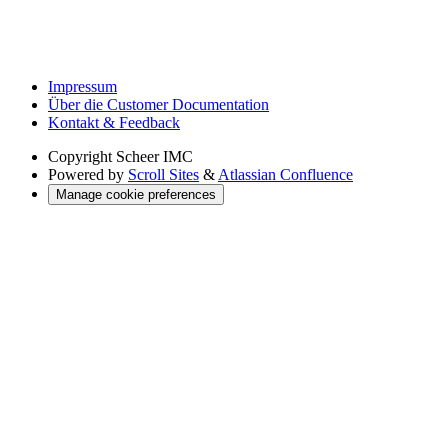
Impressum
Über die Customer Documentation
Kontakt & Feedback
Copyright
Scheer IMC
Powered by
Scroll Sites
&
Atlassian Confluence
Manage cookie preferences