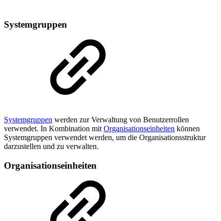
Systemgruppen
Systemgruppen
werden zur Verwaltung von Benutzerrollen
verwendet. In Kombination mit
Organisationseinheiten
können
Systemgruppen verwendet werden, um die Organisationsstruktur
darzustellen und zu verwalten.
Organisationseinheiten