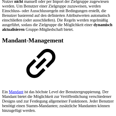
Nutzer
nicht
manuell oder per Import der Zielgruppe zugewiesen
werden. Um Benutzer einer Zielgruppe zuzuweisen, werden
Einschluss- oder Ausschlussregeln mit Bedingungen erstellt, die
Benutzer basierend auf den definierten Attributwerten automatisch
einschließen (oder ausschließen). Die Regeln werden regelmäßig
ausgeführt, sodass die Zielgruppe die Möglichkeit einer
dynamisch
aktualisieren
Gruppe-Mitgliedschaft bietet.
Mandant-Management
Ein
Mandant
ist das höchste Level der Benutzergruppierung. Der
Mandant bietet die Möglichkeit zur Veröffentlichung verschiedener
Designs und zur Festlegung allgemeiner Funktionen. Jeder Benutzer
benötigt einen Stamm-Mandanten; zusätzliche Mandanten können
hinzugefügt werden.