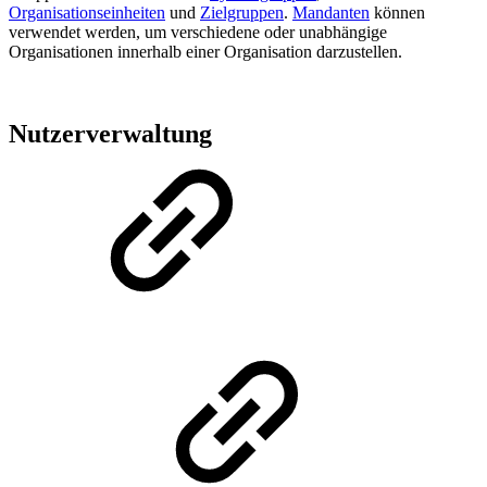
Organisationseinheiten
und
Zielgruppen
.
Mandanten
können
verwendet werden, um verschiedene oder unabhängige
Organisationen innerhalb einer Organisation darzustellen.
Nutzerverwaltung