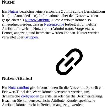
Nutzer
Ein
Nutzer
bezeichnet eine Person, die Zugriff auf die Lernplattform
hat (mit Anmeldedaten). Informationen über den Nutzer werden
gespeichert als
Nutzer-Attribute
. Diese Attribute können so
angeordnet werden, dass in
Nutzerprofile
festlegt wird, welche
Attribute für welche Nutzerrolle (Administrator, Vorgesetzter,
Lerner) angezeigt und bearbeitet werden können. Nutzer werden
verwaltet über
Gruppen
.
Nutzer-Attribut
Ein
Nutzerattribut
gibt Informationen für die Nutzer an. Es stellt ein
Feldwert-Tupel dar. Werte können verwendet werden, um
dynamische
Zielgruppen
zu erstellen oder für die Berichterstellung.
Beachten Sie kundenspezifische Attribute. Kundenspezifische
Attribute können nicht in Berichten angezeigt werden.