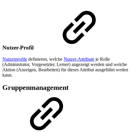
Nutzer-Profil
Nutzerprofile
definieren, welche
Nutzer-Attribute
je Rolle
(Administrator, Vorgesetzter, Lerner) angezeigt werden und welche
Aktion (Anzeigen, Bearbeiten) für dieses Attribut ausgeführt weden
kann.
Gruppenmanagement