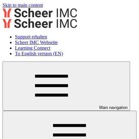
Skip to main content
Support erhalten
Scheer IMC Webseite
Learning Connect
To English version (EN)
Main navigation