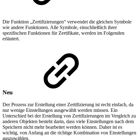
Die Funktion „Zertifizierungen“ verwendet die gleichen Symbole
wie andere Funktionen. Alle Symbole, einschließlich ihrer
spezifischen Funktionen für Zertifikate, werden im Folgenden
erläutert.
Neu
Der Prozess zur Erstellung einer Zertifizierung ist recht einfach, da
nur wenige Einstellungen ausgewählt werden müssen. Ein
Unterschied bei der Erstellung von Zertifizierungen im Vergleich zu
anderen Objekten besteht darin, dass viele Einstellungen nach dem
Speichern nicht mehr bearbeitet werden können. Daher ist es
wichtig, von Anfang an die richtige Kombination von Einstellungen
auszuwählen.