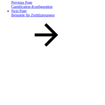
Previous Page
Gamification-Konfiguration
Next Page
Beispiele für Zertifizierungen