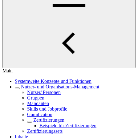
Main
Systemweite Konzepte und Funktionen
Nutzer- und Organisations-Management
Nutzer/ Personen
Gruppen
Mandanten
Skills und Jobprofile
Gamification
Zertifizierungen
Beispiele für Zertifizierungen
Zertifizierungssets
Inhalte