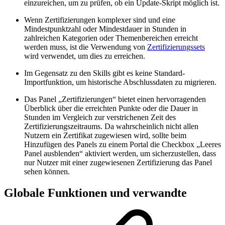
einzureichen, um zu prüfen, ob ein Update-Skript möglich ist.
Wenn Zertifizierungen komplexer sind und eine
Mindestpunktzahl oder Mindestdauer in Stunden in
zahlreichen Kategorien oder Themenbereichen erreicht
werden muss, ist die Verwendung von
Zertifizierungssets
wird verwendet, um dies zu erreichen.
Im Gegensatz zu den Skills gibt es keine Standard-
Importfunktion, um historische Abschlussdaten zu migrieren.
Das Panel „Zertifizierungen“ bietet einen hervorragenden
Überblick über die erreichten Punkte oder die Dauer in
Stunden im Vergleich zur verstrichenen Zeit des
Zertifizierungszeitraums. Da wahrscheinlich nicht allen
Nutzern ein Zertifikat zugewiesen wird, sollte beim
Hinzufügen des Panels zu einem Portal die Checkbox „Leeres
Panel ausblenden“ aktiviert werden, um sicherzustellen, dass
nur Nutzer mit einer zugewiesenen Zertifizierung das Panel
sehen können.
Globale Funktionen und verwandte