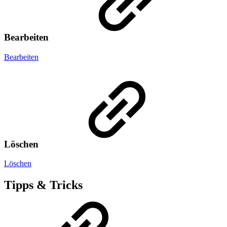
Bearbeiten
Bearbeiten
Löschen
Löschen
Tipps & Tricks