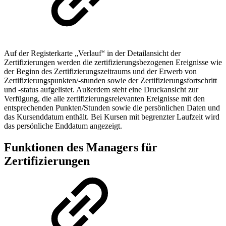
Auf der Registerkarte „Verlauf“ in der Detailansicht der
Zertifizierungen werden die zertifizierungsbezogenen Ereignisse wie
der Beginn des Zertifizierungszeitraums und der Erwerb von
Zertifizierungspunkten/-stunden sowie der Zertifizierungsfortschritt
und -status aufgelistet. Außerdem steht eine Druckansicht zur
Verfügung, die alle zertifizierungsrelevanten Ereignisse mit den
entsprechenden Punkten/Stunden sowie die persönlichen Daten und
das Kursenddatum enthält. Bei Kursen mit begrenzter Laufzeit wird
das persönliche Enddatum angezeigt.
Funktionen des Managers für
Zertifizierungen