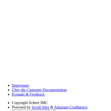
Impressum
Über die Customer Documentation
Kontakt & Feedback
Copyright
Scheer IMC
Powered by
Scroll Sites
&
Atlassian Confluence