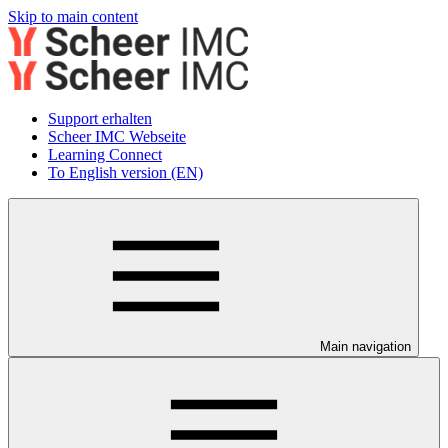
Skip to main content
Support erhalten
Scheer IMC Webseite
Learning Connect
To English version (EN)
Main navigation