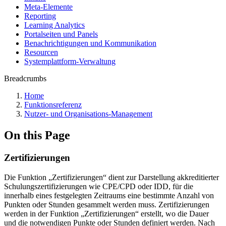
Meta-Elemente
Reporting
Learning Analytics
Portalseiten und Panels
Benachrichtigungen und Kommunikation
Resourcen
Systemplattform-Verwaltung
Breadcrumbs
Home
Funktionsreferenz
Nutzer- und Organisations-Management
On this Page
Zertifizierungen
Die Funktion „Zertifizierungen“ dient zur Darstellung akkreditierter
Schulungszertifizierungen wie CPE/CPD oder IDD, für die
innerhalb eines festgelegten Zeitraums eine bestimmte Anzahl von
Punkten oder Stunden gesammelt werden muss. Zertifizierungen
werden in der Funktion „Zertifizierungen“ erstellt, wo die Dauer
und die notwendigen Punkte oder Stunden definiert werden. Nach