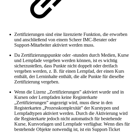
Zertifizierungen sind eine lizenzierte Funktion, die erworben
und anschließend von einem Scheer IMC-Berater oder
Support-Mitarbeiter aktiviert werden muss.
Da Zertifizierungspunkte oder -stunden durch Medien, Kurse
und Lernpfade vergeben werden können, ist es wichtig
sicherzustellen, dass Punkte nicht doppelt oder dreifach
vergeben werden, z. B. für einen Lernpfad, der einen Kurs
enthält, der Lerninhalte enthält, die alle Punkte für dieselbe
Zertifizierung vergeben.
Wenn die Lizenz „Zertifizierungen” aktiviert wurde und in
Kursen oder Lernpfaden keine Registerkarte
„Zertifizierungen” angezeigt wird, muss diese in den
Registerkarten „Prozesskomplexität” der Kurstypen und
Lernpfadtypen aktiviert werden. Durch die Aktivierung wird
die Registerkarte jedoch nicht automatisch für bestehende
Kurse, Kursvorlagen und Lernpfade verfügbar. Wenn dies für
bestehende Objekte notwendig ist, ist ein Support-Ticket