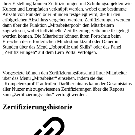
ihrer Erstellung können Zertifizierungen mit Schulungsobjekten wie
Kursen und Lernpfaden verknüpft werden, wobei eine bestimmte
Anzahl von Punkten oder Stunden festgelegt wird, die für den
erfolgreichen Abschluss vergeben werden. Zertifizierungen werden
dann über die Funktion „Mitarbeiterpool“ den Mitarbeitern
zugewiesen, wobei individuelle Zertifizierungszeiträume festgelegt
werden können. Die Mitarbeiter können ihren Fortschritt beim
Erreichen der erforderlichen Mindestpunktzahl oder Dauer in
Stunden über das Menü „Jobprofile und Skills“ oder das Panel
„Zertifizierungen“ auf dem Lern-Portal verfolgen.
Vorgesetzte können den Zertifizierungsfortschritt ihrer Mitarbeiter
über das Menü „Mitarbeiter“ einsehen, indem sie das
„Kompetenzprofil“ aufrufen. Darüber hinaus kann der Gesamtstatus
aller Nutzer mit zugewiesenen Zertifizierungen über die Reports
zum „Zertifizierungsstatus“ verfolgt werden.
Zertifizierungshistorie