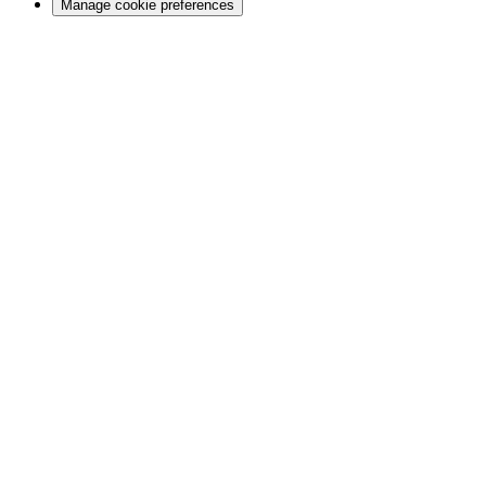
Manage cookie preferences