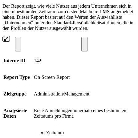
Der Report zeigt, wie viele Nutzer aus jedem Unternehmen sich in
einem bestimmten Zeitraum zum ersten Mal beim LMS angemeldet
haben. Dieser Report basiert auf den Werten der Auswahlliste
„Unternehmen“ unter den Standard-Persönlichkeitsattributen, die in
den Profilen der Nutzer ausgewählt wurden.
Interne ID
142
Report Type
On-Screen-Report
Zielgruppe
Administration/Management
Analysierte
Erste Anmeldungen innerhalb eines bestimmten
Daten
Zeitraums pro Firma
Zeitraum