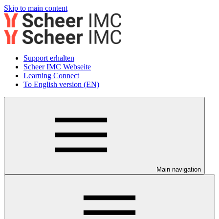
Skip to main content
Support erhalten
Scheer IMC Webseite
Learning Connect
To English version (EN)
Main navigation