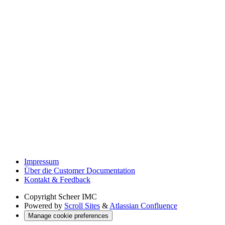
Impressum
Über die Customer Documentation
Kontakt & Feedback
Copyright
Scheer IMC
Powered by
Scroll Sites
&
Atlassian Confluence
Manage cookie preferences