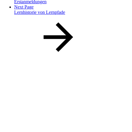
Erstanmeldungen
Next Page
Lernhistorie von Lernpfade