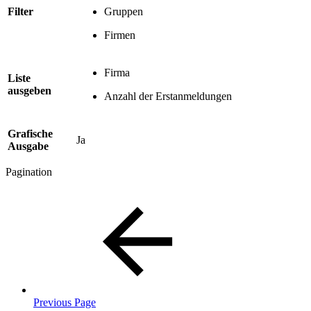
Filter
Gruppen
Firmen
Firma
Liste
ausgeben
Anzahl der Erstanmeldungen
Grafische
Ja
Ausgabe
Pagination
Previous Page