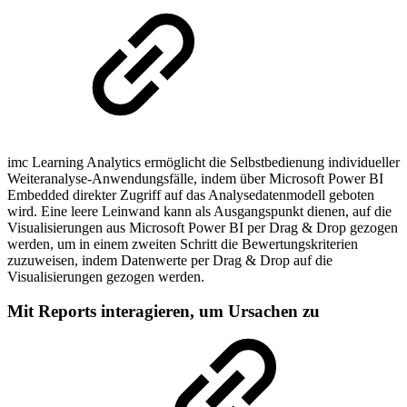
imc Learning Analytics ermöglicht die Selbstbedienung individueller
Weiteranalyse-Anwendungsfälle, indem über Microsoft Power BI
Embedded direkter Zugriff auf das Analysedatenmodell geboten
wird. Eine leere Leinwand kann als Ausgangspunkt dienen, auf die
Visualisierungen aus Microsoft Power BI per Drag & Drop gezogen
werden, um in einem zweiten Schritt die Bewertungskriterien
zuzuweisen, indem Datenwerte per Drag & Drop auf die
Visualisierungen gezogen werden.
Mit Reports interagieren, um Ursachen zu