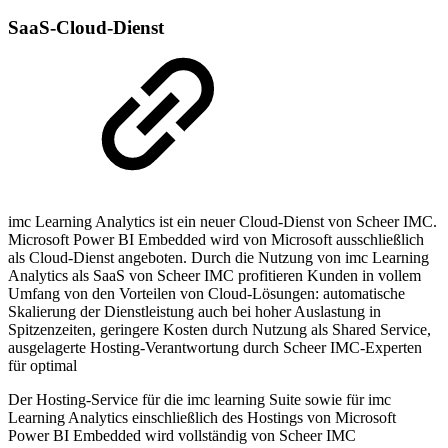
SaaS-Cloud-Dienst
imc Learning Analytics ist ein neuer Cloud-Dienst von Scheer IMC.
Microsoft Power BI Embedded wird von Microsoft ausschließlich
als Cloud-Dienst angeboten. Durch die Nutzung von imc Learning
Analytics als SaaS von Scheer IMC profitieren Kunden in vollem
Umfang von den Vorteilen von Cloud-Lösungen: automatische
Skalierung der Dienstleistung auch bei hoher Auslastung in
Spitzenzeiten, geringere Kosten durch Nutzung als Shared Service,
ausgelagerte Hosting-Verantwortung durch Scheer IMC-Experten
für optimal
Der Hosting-Service für die imc learning Suite sowie für imc
Learning Analytics einschließlich des Hostings von Microsoft
Power BI Embedded wird vollständig von Scheer IMC