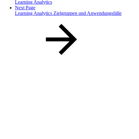
Learning Analytics
Next Page
Learning Analytics Zielgruppen und Anwendungsfälle