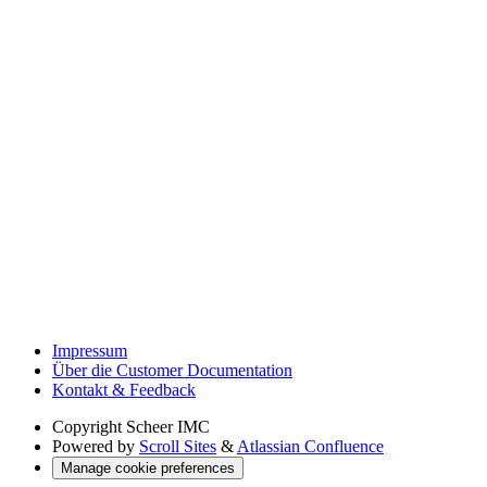
Impressum
Über die Customer Documentation
Kontakt & Feedback
Copyright
Scheer IMC
Powered by
Scroll Sites
&
Atlassian Confluence
Manage cookie preferences