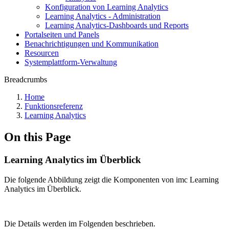
Konfiguration von Learning Analytics
Learning Analytics - Administration
Learning Analytics-Dashboards und Reports
Portalseiten und Panels
Benachrichtigungen und Kommunikation
Resourcen
Systemplattform-Verwaltung
Breadcrumbs
Home
Funktionsreferenz
Learning Analytics
On this Page
Learning Analytics im Überblick
Die folgende Abbildung zeigt die Komponenten von imc Learning
Analytics im Überblick.
Die Details werden im Folgenden beschrieben.