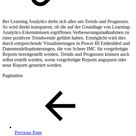
Bei Learning Analytics dreht sich alles um Trends und Prognosen.
So wird direkt transparent, ob die auf der Grundlage von Learning-
Analytics-Erkenntnissen ergriffenen Verbesserungsmaßnahmen zu
einer positiven Trendwende geführt haben. Ermöglicht wird dies
durch entsprechende Visualisierungen in Power BI Embedded und
Datenmodelloptimierungen, die von Scheer IMC für vorgefertigte
Reports bereitgestellt werden. Trends und Prognosen können auch
selbst erstellt werden, wenn vorgefertigte Reports angepasst oder
neue Reports generiert werden.
Pagination
Previous Page