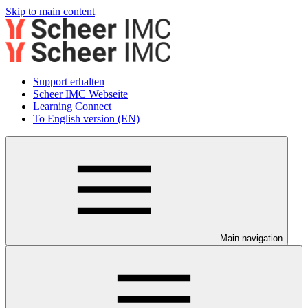
Skip to main content
Support erhalten
Scheer IMC Webseite
Learning Connect
To English version (EN)
Main navigation