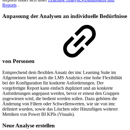
Reports
.
Anpassung der Analysen an individuelle Bedürfnisse
von Personen
Entsprechend dem flexiblen Ansatz der imc Learning Suite im
Allgemeinen bietet auch die LMS Analytics eine hohe Flexibilität
bei der Konfiguration für konkrete Anforderungen. Der
vorgefertigte Report kann einfach dupliziert und an konkrete
Anforderungen angepasst werden, bevor er erneut den Gruppen
zugewiesen wird, die bedient werden sollen. Dazu gehören die
Änderung von Filtern oder Schwellenwerten, wie sie von imc
definiert wurden, sowie das Löschen oder Hinzufügen weiterer
Metriken von Power BI KPIs (Visuals).
Neue Analyse erstellen