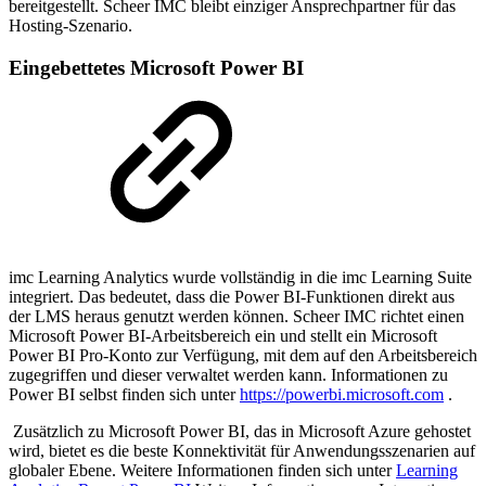
bereitgestellt. Scheer IMC bleibt einziger Ansprechpartner für das
Hosting-Szenario.
Eingebettetes Microsoft Power BI
imc Learning Analytics wurde vollständig in die imc Learning Suite
integriert. Das bedeutet, dass die Power BI-Funktionen direkt aus
der LMS heraus genutzt werden können. Scheer IMC richtet einen
Microsoft Power BI-Arbeitsbereich ein und stellt ein Microsoft
Power BI Pro-Konto zur Verfügung, mit dem auf den Arbeitsbereich
zugegriffen und dieser verwaltet werden kann. Informationen zu
Power BI selbst finden sich unter
https://powerbi.microsoft.com
.
Zusätzlich zu Microsoft Power BI, das in Microsoft Azure gehostet
wird, bietet es die beste Konnektivität für Anwendungsszenarien auf
globaler Ebene. Weitere Informationen finden sich unter
Learning