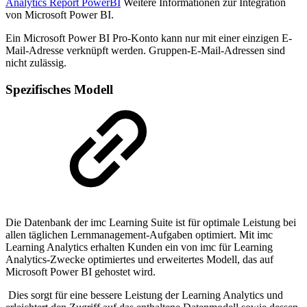
Analytics Report PowerBI
Weitere Informationen zur Integration
von Microsoft Power BI.
Ein Microsoft Power BI Pro-Konto kann nur mit einer einzigen E-
Mail-Adresse verknüpft werden. Gruppen-E-Mail-Adressen sind
nicht zulässig.
Spezifisches Modell
Die Datenbank der imc Learning Suite ist für optimale Leistung bei
allen täglichen Lernmanagement-Aufgaben optimiert. Mit imc
Learning Analytics erhalten Kunden ein von imc für Learning
Analytics-Zwecke optimiertes und erweitertes Modell, das auf
Microsoft Power BI gehostet wird.
Dies sorgt für eine bessere Leistung der Learning Analytics und