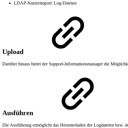
LDAP-Nutzerimport: Log-Dateien
Upload
Darüber hinaus bietet der Support-Informationsmanager die Möglichk
Ausführen
Die Ausführung ermöglicht das Herunterladen der Logdateien bzw. de