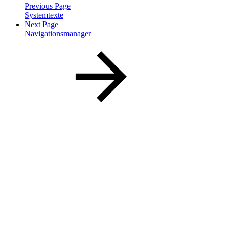
Previous Page
Systemtexte
Next Page
Navigationsmanager