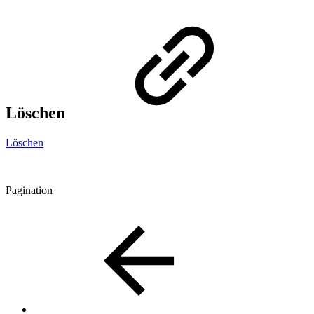
Löschen
Löschen
Pagination