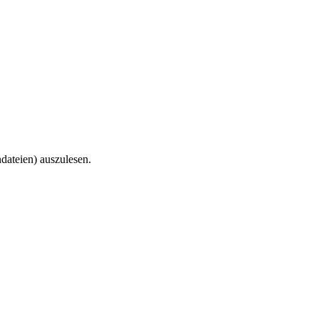
dateien) auszulesen.