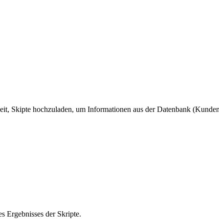
eit, Skipte hochzuladen, um Informationen aus der Datenbank (Kunden
s Ergebnisses der Skripte.