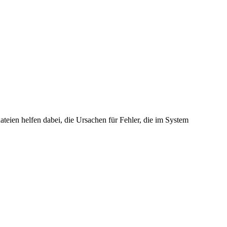
teien helfen dabei, die Ursachen für Fehler, die im System