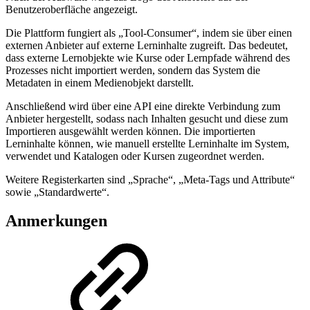
Benutzeroberfläche angezeigt.
Die Plattform fungiert als „Tool-Consumer“, indem sie über einen
externen Anbieter auf externe Lerninhalte zugreift. Das bedeutet,
dass externe Lernobjekte wie Kurse oder Lernpfade während des
Prozesses nicht importiert werden, sondern das System die
Metadaten in einem Medienobjekt darstellt.
Anschließend wird über eine API eine direkte Verbindung zum
Anbieter hergestellt, sodass nach Inhalten gesucht und diese zum
Importieren ausgewählt werden können. Die importierten
Lerninhalte können, wie manuell erstellte Lerninhalte im System,
verwendet und Katalogen oder Kursen zugeordnet werden.
Weitere Registerkarten sind „Sprache“, „Meta-Tags und Attribute“
sowie „Standardwerte“.
Anmerkungen