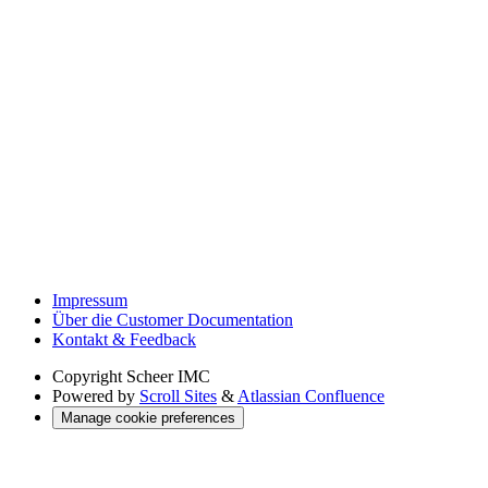
Impressum
Über die Customer Documentation
Kontakt & Feedback
Copyright
Scheer IMC
Powered by
Scroll Sites
&
Atlassian Confluence
Manage cookie preferences