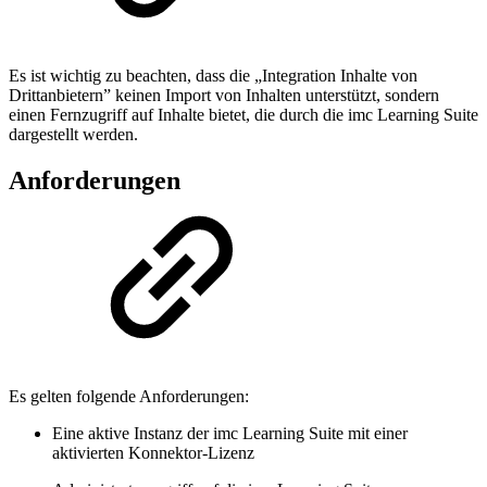
Es ist wichtig zu beachten, dass die „Integration Inhalte von
Drittanbietern” keinen Import von Inhalten unterstützt, sondern
einen Fernzugriff auf Inhalte bietet, die durch die imc Learning Suite
dargestellt werden.
Anforderungen
Es gelten folgende Anforderungen:
Eine aktive Instanz der imc Learning Suite mit einer
aktivierten Konnektor-Lizenz