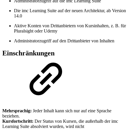
Administratorzugriff auf die imc Learning Suite
Die imc Learning Suite auf der neuen Architektur, ab Version
14.0
Aktive Konten von Drittanbietern von Kursinhalten, z. B. für
Pluralsight oder Udemy
Administratorzugriff auf den Drittanbieter von Inhalten
Einschränkungen
Mehrsprachig:
Jeder Inhalt kann sich nur auf eine Sprache
beziehen.
Kursfortschritt:
Der Status von Kursen, die außerhalb der imc
Learning Suite absolviert wurden, wird nicht