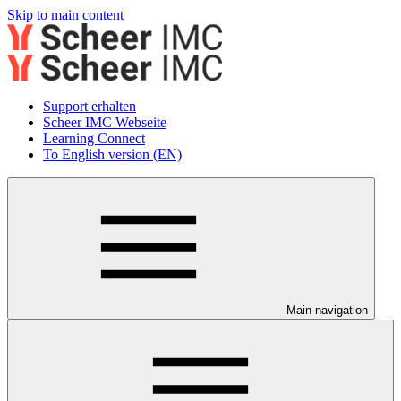
Skip to main content
Support erhalten
Scheer IMC Webseite
Learning Connect
To English version (EN)
Main navigation