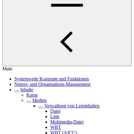
Main
Systemweite Konzepte und Funktionen
Nutzer- und Organisations-Management
Inhalte
Kurse
Medien
Verwaltung von Lerninhalten
Datei
Link
Multimedia-Datei
WBT
WBT (AICC)