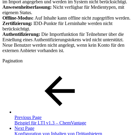
im Import angegeben und werden im System nicht berücksichtigt.
Anwesenheitserfassung:
Nicht verfügbar für Medientypen, mit
eigenem Status.
Offline-Modus:
Auf Inhalte kann offline nicht zugegriffen werden.
Zertifizierung:
IDD-Punkte für Lerninhalte werden nicht
berücksichtigt.
Authentifizierung:
Die Importfunktion für Teilnehmer über die
Erstellung eines Authentifizierungstokens wird nicht unterstützt.
Neue Benutzer werden nicht angelegt, wenn kein Konto für den
externen Anbieter vorhanden ist.
Pagination
Previous Page
Beispiel für LTI v1.3 – ChemVantage
Next Page
Konfiguration von Inhalten von Drittanbietern