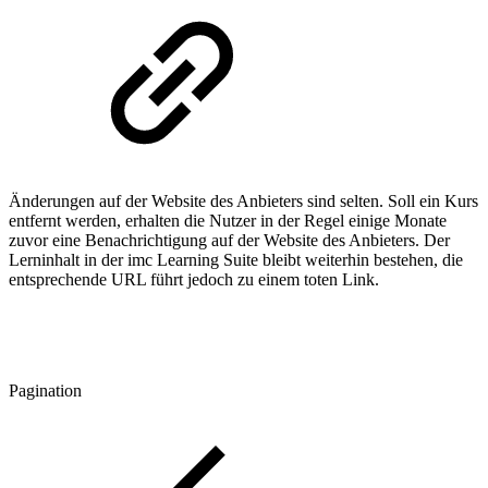
Änderungen auf der Website des Anbieters sind selten. Soll ein Kurs
entfernt werden, erhalten die Nutzer in der Regel einige Monate
zuvor eine Benachrichtigung auf der Website des Anbieters. Der
Lerninhalt in der imc Learning Suite bleibt weiterhin bestehen, die
entsprechende URL führt jedoch zu einem toten Link.
Pagination