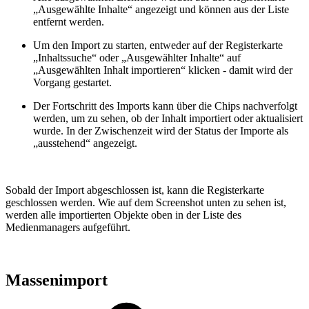
„Ausgewählte Inhalte“ angezeigt und können aus der Liste
entfernt werden.
Um den Import zu starten, entweder auf der Registerkarte
„Inhaltssuche“ oder „Ausgewählter Inhalte“ auf
„Ausgewählten Inhalt importieren“ klicken - damit wird der
Vorgang gestartet.
Der Fortschritt des Imports kann über die Chips nachverfolgt
werden, um zu sehen, ob der Inhalt importiert oder aktualisiert
wurde. In der Zwischenzeit wird der Status der Importe als
„ausstehend“ angezeigt.
Sobald der Import abgeschlossen ist, kann die Registerkarte
geschlossen werden. Wie auf dem Screenshot unten zu sehen ist,
werden alle importierten Objekte oben in der Liste des
Medienmanagers aufgeführt.
Massenimport