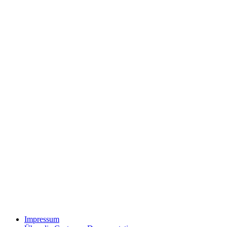
Impressum