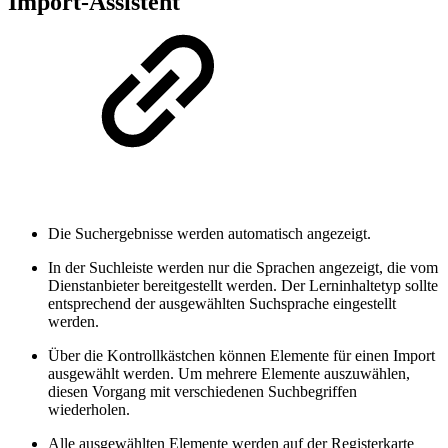
Import-Assistent
Die Suchergebnisse werden automatisch angezeigt.
In der Suchleiste werden nur die Sprachen angezeigt, die vom
Dienstanbieter bereitgestellt werden. Der Lerninhaltetyp sollte
entsprechend der ausgewählten Suchsprache eingestellt
werden.
Über die Kontrollkästchen können Elemente für einen Import
ausgewählt werden. Um mehrere Elemente auszuwählen,
diesen Vorgang mit verschiedenen Suchbegriffen
wiederholen.
Alle ausgewählten Elemente werden auf der Registerkarte