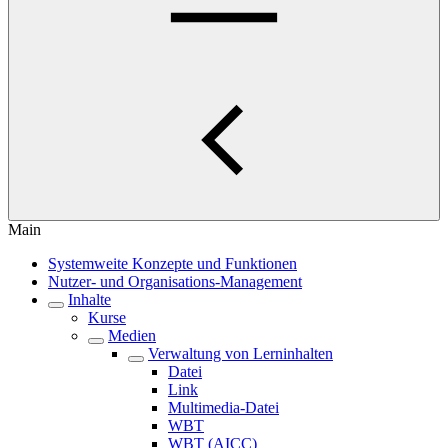
Main
Systemweite Konzepte und Funktionen
Nutzer- und Organisations-Management
Inhalte
Kurse
Medien
Verwaltung von Lerninhalten
Datei
Link
Multimedia-Datei
WBT
WBT (AICC)