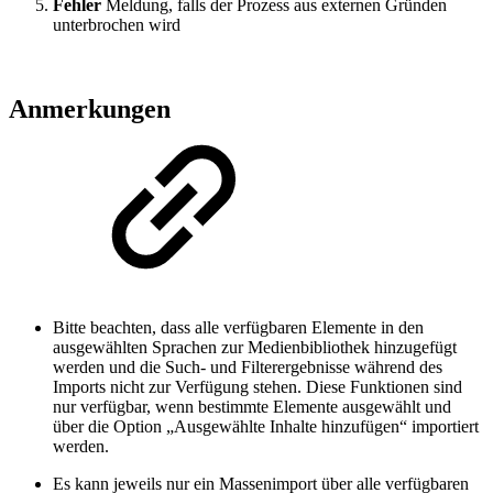
Fehler
Meldung, falls der Prozess aus externen Gründen
unterbrochen wird
Anmerkungen
Bitte beachten, dass alle verfügbaren Elemente in den
ausgewählten Sprachen zur Medienbibliothek hinzugefügt
werden und die Such- und Filterergebnisse während des
Imports nicht zur Verfügung stehen. Diese Funktionen sind
nur verfügbar, wenn bestimmte Elemente ausgewählt und
über die Option „Ausgewählte Inhalte hinzufügen“ importiert
werden.
Es kann jeweils nur ein Massenimport über alle verfügbaren