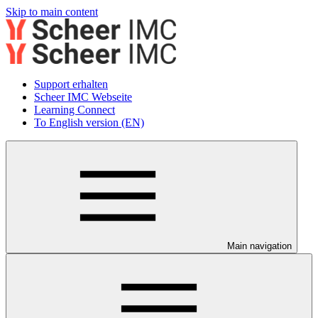
Skip to main content
Support erhalten
Scheer IMC Webseite
Learning Connect
To English version (EN)
Main navigation