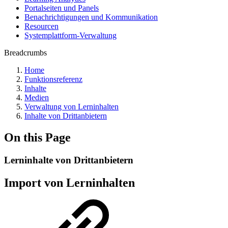
Portalseiten und Panels
Benachrichtigungen und Kommunikation
Resourcen
Systemplattform-Verwaltung
Breadcrumbs
Home
Funktionsreferenz
Inhalte
Medien
Verwaltung von Lerninhalten
Inhalte von Drittanbietern
On this Page
Lerninhalte von Drittanbietern
Import von Lerninhalten