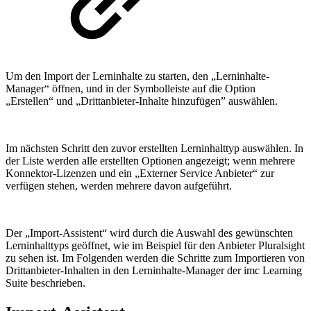
Um den Import der Lerninhalte zu starten, den „Lerninhalte-
Manager“ öffnen, und in der Symbolleiste auf die Option
„Erstellen“ und „Drittanbieter-Inhalte hinzufügen” auswählen.
Im nächsten Schritt den zuvor erstellten Lerninhalttyp auswählen. In
der Liste werden alle erstellten Optionen angezeigt; wenn mehrere
Konnektor-Lizenzen und ein „Externer Service Anbieter“ zur
verfügen stehen, werden mehrere davon aufgeführt.
Der „Import-Assistent“ wird durch die Auswahl des gewünschten
Lerninhalttyps geöffnet, wie im Beispiel für den Anbieter Pluralsight
zu sehen ist. Im Folgenden werden die Schritte zum Importieren von
Drittanbieter-Inhalten in den Lerninhalte-Manager der imc Learning
Suite beschrieben.