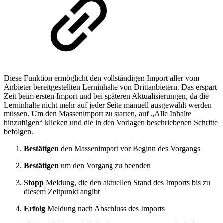
Diese Funktion ermöglicht den vollständigen Import aller vom
Anbieter bereitgestellten Lerninhalte von Drittanbietern. Das erspart
Zeit beim ersten Import und bei späteren Aktualisierungen, da die
Lerninhalte nicht mehr auf jeder Seite manuell ausgewählt werden
müssen. Um den Massenimport zu starten, auf „Alle Inhalte
hinzufügen“ klicken und die in den Vorlagen beschriebenen Schritte
befolgen.
Bestätigen
den Massenimport vor Beginn des Vorgangs
Bestätigen
um den Vorgang zu beenden
Stopp
Meldung, die den aktuellen Stand des Imports bis zu
diesem Zeitpunkt angibt
Erfolg
Meldung nach Abschluss des Imports