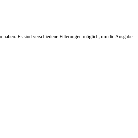
 haben. Es sind verschiedene Filterungen möglich, um die Ausgabe