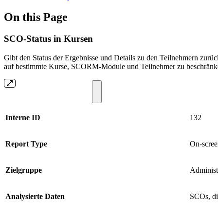
On this Page
SCO-Status in Kursen
Gibt den Status der Ergebnisse und Details zu den Teilnehmern zur
auf bestimmte Kurse, SCORM-Module und Teilnehmer zu beschränk
Interne ID
132
Report Type
On-scree
Zielgruppe
Administ
Analysierte Daten
SCOs, di