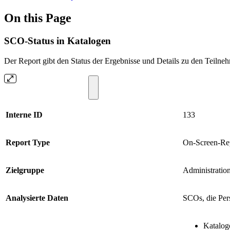
On this Page
SCO-Status in Katalogen
Der Report gibt den Status der Ergebnisse und Details zu den Teil
Interne ID
133
Report Type
On-Screen-Re
Zielgruppe
Administratio
Analysierte Daten
SCOs, die Per
Katalog