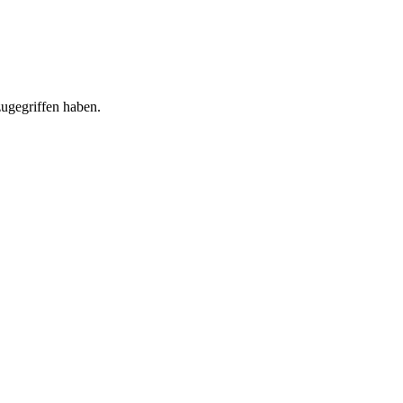
ugegriffen haben.