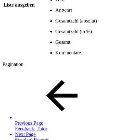
Liste ausgeben
Antwort
Gesamtzahl (absolut)
Gesamtzahl (in %)
Gesamt
Kommentare
Pagination
Previous Page
Feedback: Tutor
Next Page
Standard Reports