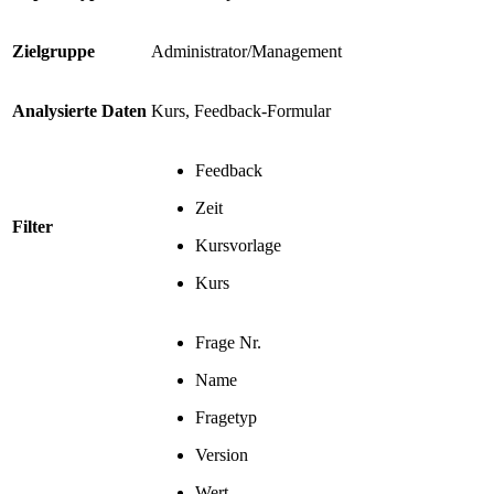
Zielgruppe
Administrator/Management
Analysierte Daten
Kurs, Feedback-Formular
Feedback
Zeit
Filter
Kursvorlage
Kurs
Frage Nr.
Name
Fragetyp
Version
Wert