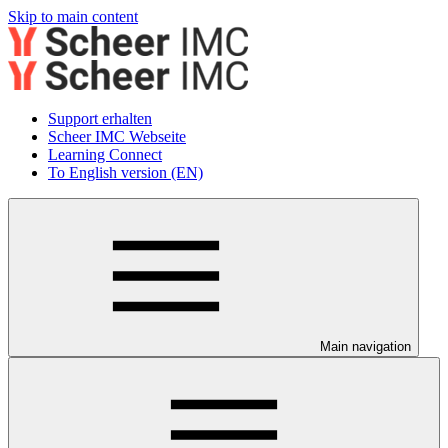
Skip to main content
Support erhalten
Scheer IMC Webseite
Learning Connect
To English version (EN)
Main navigation