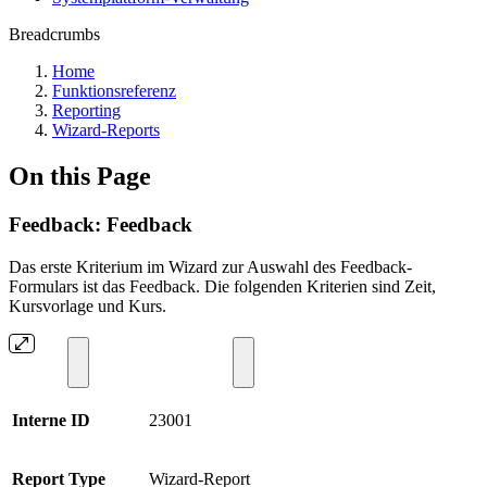
Breadcrumbs
Home
Funktionsreferenz
Reporting
Wizard-Reports
On this Page
Feedback: Feedback
Das erste Kriterium im Wizard zur Auswahl des Feedback-
Formulars ist das Feedback. Die folgenden Kriterien sind Zeit,
Kursvorlage und Kurs.
Interne ID
23001
Report Type
Wizard-Report