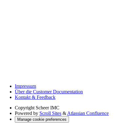
Impressum
Über die Customer Documentation
Kontakt & Feedback
Copyright
Scheer IMC
Powered by
Scroll Sites
&
Atlassian Confluence
Manage cookie preferences