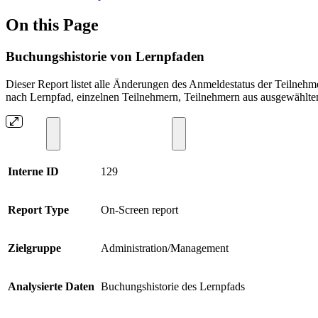
On this Page
Buchungshistorie von Lernpfaden
Dieser Report listet alle Änderungen des Anmeldestatus der Teilnehm
nach Lernpfad, einzelnen Teilnehmern, Teilnehmern aus ausgewählte
Interne ID
129
Report Type
On-Screen report
Zielgruppe
Administration/Management
Analysierte Daten
Buchungshistorie des Lernpfads