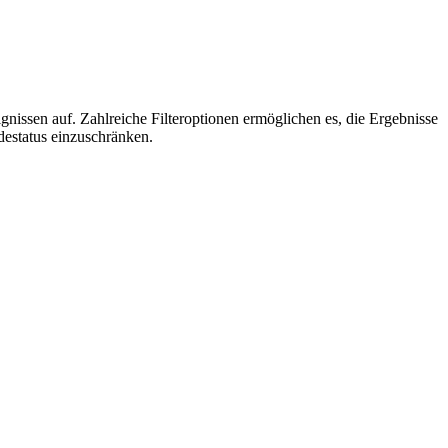
nissen auf. Zahlreiche Filteroptionen ermöglichen es, die Ergebnisse
estatus einzuschränken.