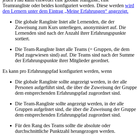
Teamrangliste oder beides konfiguriert werden. Diese werden
wird
den Lernern unter dem Eintrag „Meine Erfahrungen“ angezeigt.
Die globale Rangliste listet alle Lernenden, die der
Zuweisung zum Kurs unterliegen, anonymisiert auf. Die
Lernenden sind nach der Anzahl ihrer Erfahrungspunkte
sortiert.
Die Team-Rangliste listet alle Teams (= Gruppen, die dem
Pfad zugewiesen sind) auf. Die Teams sind nach der Summe
der Erfahrungspunkte ihrer Mitglieder geordnet.
Es kann pro Erfahrungspfad konfiguriert werden, wenn
Die globale Rangliste sollte angezeigt werden, in der alle
Personen aufgeführt sind, die über die Zuweisung der Gruppe
dem entsprechenden Erfahrungspfad zugeordnet sind.
Die Team-Rangliste sollte angezeigt werden, in der alle
Gruppen aufgelistet sind, die über die Zuweisung der Gruppe
dem entsprechenden Erfahrungspfad zugeordnet sind.
Für den Rang des Teams sollte die absolute oder
durchschnittliche Punktzahl herangezogen werden.