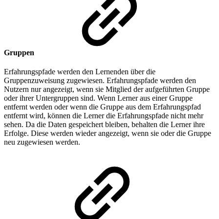
Gruppen
Erfahrungspfade werden den Lernenden über die
Gruppenzuweisung zugewiesen. Erfahrungspfade werden den
Nutzern nur angezeigt, wenn sie Mitglied der aufgeführten Gruppe
oder ihrer Untergruppen sind. Wenn Lerner aus einer Gruppe
entfernt werden oder wenn die Gruppe aus dem Erfahrungspfad
entfernt wird, können die Lerner die Erfahrungspfade nicht mehr
sehen. Da die Daten gespeichert bleiben, behalten die Lerner ihre
Erfolge. Diese werden wieder angezeigt, wenn sie oder die Gruppe
neu zugewiesen werden.