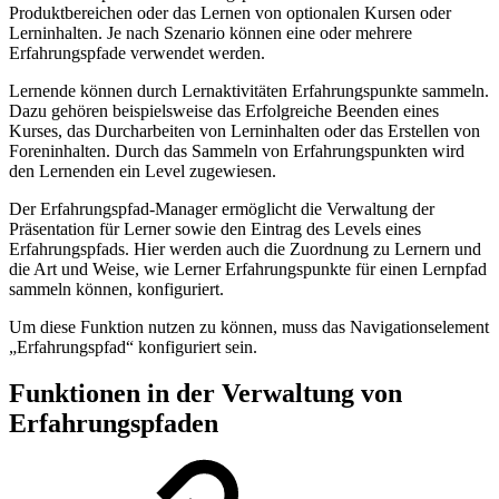
Produktbereichen oder das Lernen von optionalen Kursen oder
Lerninhalten. Je nach Szenario können eine oder mehrere
Erfahrungspfade verwendet werden.
Lernende können durch Lernaktivitäten Erfahrungspunkte sammeln.
Dazu gehören beispielsweise das Erfolgreiche Beenden eines
Kurses, das Durcharbeiten von Lerninhalten oder das Erstellen von
Foreninhalten. Durch das Sammeln von Erfahrungspunkten wird
den Lernenden ein Level zugewiesen.
Der Erfahrungspfad-Manager ermöglicht die Verwaltung der
Präsentation für Lerner sowie den Eintrag des Levels eines
Erfahrungspfads. Hier werden auch die Zuordnung zu Lernern und
die Art und Weise, wie Lerner Erfahrungspunkte für einen Lernpfad
sammeln können, konfiguriert.
Um diese Funktion nutzen zu können, muss das Navigationselement
„Erfahrungspfad“ konfiguriert sein.
Funktionen in der Verwaltung von
Erfahrungspfaden