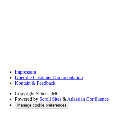
Impressum
Über die Customer Documentation
Kontakt & Feedback
Copyright
Scheer IMC
Powered by
Scroll Sites
&
Atlassian Confluence
Manage cookie preferences