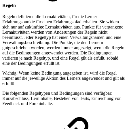
Regeln
Regeln definieren die Lernaktivitäten, für die Lerner
Erfahrungspunkte für einen Erfahrungspfad erhalten. Sie wirken
sich nur auf zukünftige Lernaktivitäten aus. Punkte für vergangene
Lernaktivitäten werden von Änderungen der Regeln nicht
beeinflusst. Jeder Regeltyp hat einen Verwaltungsnamen und eine
Verwaltungsbeschreibung. Die Punkte, die den Lernern
gutgeschrieben werden, werden immer angezeigt, wenn die Regeln
auf die Bedingungen angewendet werden. Die Bedingungen
variieren je nach Regeltyp, und eine Regel gilt als erfüllt, sobald
eine der Bedingungen erfüllt ist.
Wichtig: Wenn keine Bedingung angegeben ist, wird die Regel
immer auf die jeweilige Aktion des Lerners angewendet und gilt als
erfüllt!
Die folgenden Regeltypen und Bedingungen sind verfügbar:
Kursabschluss, Lerninhalte, Bestehen von Tests, Einreichung von
Feedback und Foreninhalte.