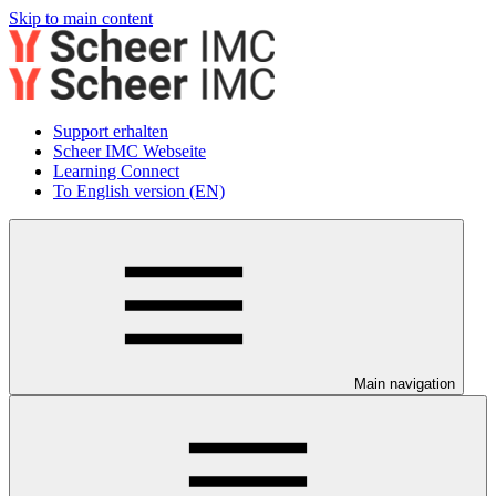
Skip to main content
Support erhalten
Scheer IMC Webseite
Learning Connect
To English version (EN)
Main navigation