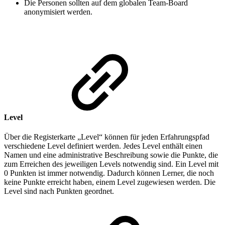
Die Personen sollten auf dem globalen Team-Board
anonymisiert werden.
Level
Über die Registerkarte „Level“ können für jeden Erfahrungspfad
verschiedene Level definiert werden. Jedes Level enthält einen
Namen und eine administrative Beschreibung sowie die Punkte, die
zum Erreichen des jeweiligen Levels notwendig sind. Ein Level mit
0 Punkten ist immer notwendig. Dadurch können Lerner, die noch
keine Punkte erreicht haben, einem Level zugewiesen werden. Die
Level sind nach Punkten geordnet.