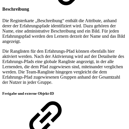
Beschreibung
Die Registerkarte „Beschreibung“ enthält die Attribute, anhand
derer der Erfahrungspfade identifiziert wird. Dazu gehören der
Name, eine administrative Beschreibung und ein Bild. Für jeden
Erfahrungspfad werden den Lernern derzeit der Name und das Bild
angezeigt.
Die Ranglisten für den Erfahrungs-Pfad können ebenfalls hier
aktiviert werden. Nach der Aktivierung wird auf der Detailseite des
Erfahrungs-Pfads eine globale Rangliste angezeigt, in der alle
Lernenden, die dem Pfad zugewiesen sind, miteinander verglichen
werden. Die Team-Rangliste hingegen vergleicht die dem
Erfahrungs-Pfad zugewiesenen Gruppen anhand der Gesamtzahl
der Nutzer in jeder Gruppe.
Freigabe und externe Objekt-ID