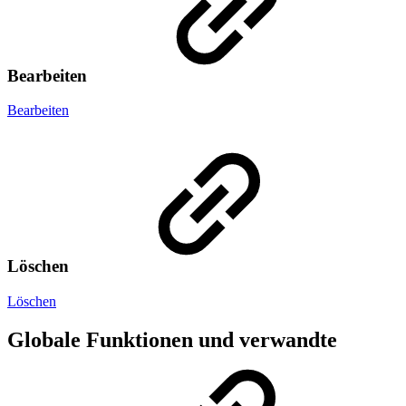
Bearbeiten
Bearbeiten
Löschen
Löschen
Globale Funktionen und verwandte