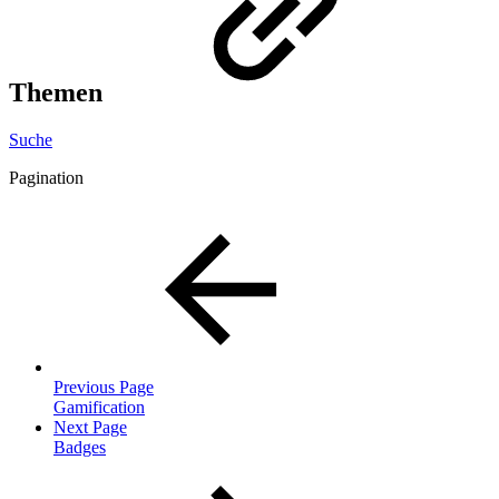
Themen
Suche
Pagination
Previous Page
Gamification
Next Page
Badges