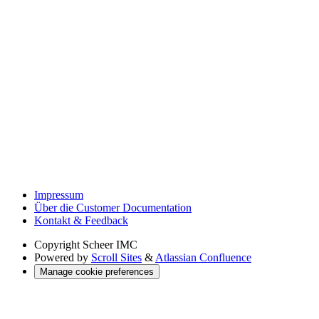
Impressum
Über die Customer Documentation
Kontakt & Feedback
Copyright
Scheer IMC
Powered by
Scroll Sites
&
Atlassian Confluence
Manage cookie preferences