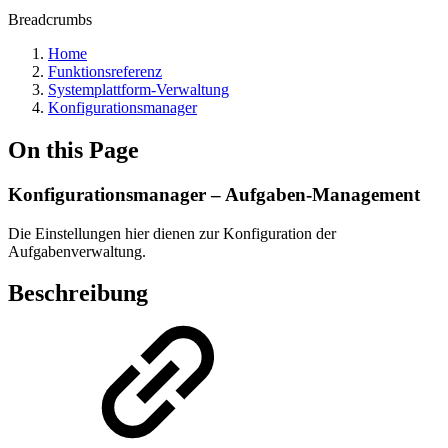
Breadcrumbs
Home
Funktionsreferenz
Systemplattform-Verwaltung
Konfigurationsmanager
On this Page
Konfigurationsmanager – Aufgaben-Management
Die Einstellungen hier dienen zur Konfiguration der
Aufgabenverwaltung.
Beschreibung