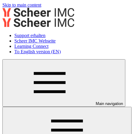
Skip to main content
Support erhalten
Scheer IMC Webseite
Learning Connect
To English version (EN)
Main navigation