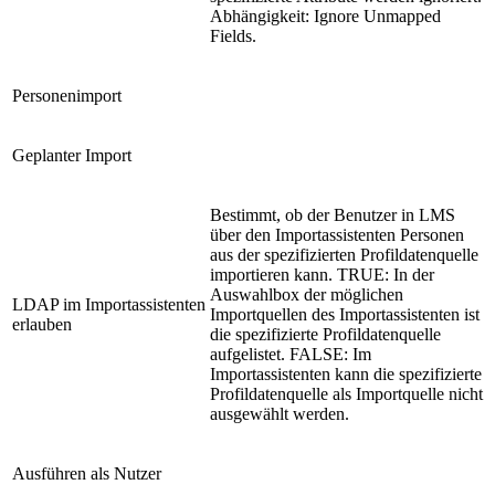
Abhängigkeit: Ignore Unmapped
Fields.
Personenimport
Geplanter Import
Bestimmt, ob der Benutzer in LMS
über den Importassistenten Personen
aus der spezifizierten Profildatenquelle
importieren kann. TRUE: In der
Auswahlbox der möglichen
LDAP im Importassistenten
Importquellen des Importassistenten ist
erlauben
die spezifizierte Profildatenquelle
aufgelistet. FALSE: Im
Importassistenten kann die spezifizierte
Profildatenquelle als Importquelle nicht
ausgewählt werden.
Ausführen als Nutzer