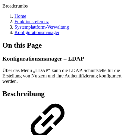
Breadcrumbs
Home
Funktionsreferenz
Systemplattform-Verwaltung
Konfigurationsmanager
On this Page
Konfigurationsmanager – LDAP
Über das Menü „LDAP“ kann die LDAP-Schnittstelle für die
Erstellung von Nutzern und ihre Authentifizierung konfiguriert
werden.
Beschreibung