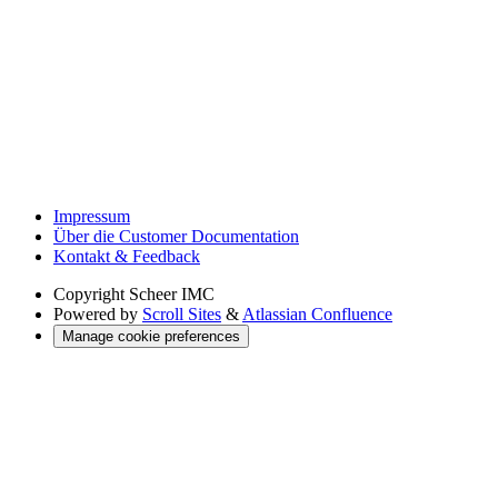
Impressum
Über die Customer Documentation
Kontakt & Feedback
Copyright
Scheer IMC
Powered by
Scroll Sites
&
Atlassian Confluence
Manage cookie preferences