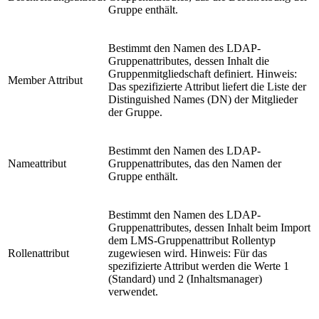
Gruppe enthält.
Bestimmt den Namen des LDAP-
Gruppenattributes, dessen Inhalt die
Gruppenmitgliedschaft definiert. Hinweis:
Member Attribut
Das spezifizierte Attribut liefert die Liste der
Distinguished Names (DN) der Mitglieder
der Gruppe.
Bestimmt den Namen des LDAP-
Nameattribut
Gruppenattributes, das den Namen der
Gruppe enthält.
Bestimmt den Namen des LDAP-
Gruppenattributes, dessen Inhalt beim Import
dem LMS-Gruppenattribut Rollentyp
Rollenattribut
zugewiesen wird. Hinweis: Für das
spezifizierte Attribut werden die Werte 1
(Standard) und 2 (Inhaltsmanager)
verwendet.