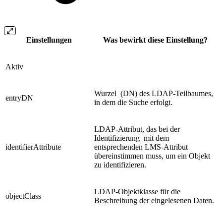
Einstellungen
Was bewirkt diese Einstellung?
Aktiv
Wurzel (DN) des LDAP-Teilbaumes,
entryDN
in dem die Suche erfolgt.
LDAP-Attribut, das bei der
Identifizierung mit dem
identifierAttribute
entsprechenden LMS-Attribut
übereinstimmen muss, um ein Objekt
zu identifizieren.
LDAP-Objektklasse für die
objectClass
Beschreibung der eingelesenen Daten.