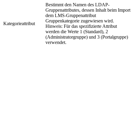
Bestimmt den Namen des LDAP-
Gruppenattributes, dessen Inhalt beim Import
dem LMS-Gruppenattribut
Gruppenkategorie zugewiesen wird.
Kategorieattribut
Hinweis: Für das spezifizierte Attribut
werden die Werte 1 (Standard), 2
(Administratorgruppe) und 3 (Portalgruppe)
verwendet.