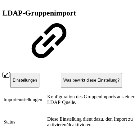
LDAP-Gruppenimport
Einstellungen
Was bewirkt diese Einstellung?
Konfiguration des Gruppenimports aus einer
Importeinstellungen
LDAP-Quelle.
Diese Einstellung dient dazu, den Import zu
Status
aktivieren/deaktivieren.