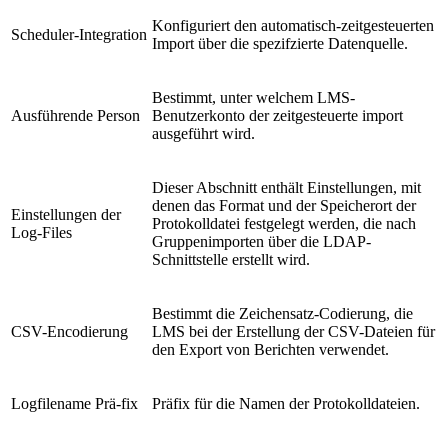
Konfiguriert den automatisch-zeitgesteuerten
Scheduler-Integration
Import über die spezifzierte Datenquelle.
Bestimmt, unter welchem LMS-
Ausführende Person
Benutzerkonto der zeitgesteuerte import
ausgeführt wird.
Dieser Abschnitt enthält Einstellungen, mit
denen das Format und der Speicherort der
Einstellungen der
Protokolldatei festgelegt werden, die nach
Log-Files
Gruppenimporten über die LDAP-
Schnittstelle erstellt wird.
Bestimmt die Zeichensatz-Codierung, die
CSV-Encodierung
LMS bei der Erstellung der CSV-Dateien für
den Export von Berichten verwendet.
Logfilename Prä-fix
Präfix für die Namen der Protokolldateien.