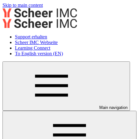
Skip to main content
Support erhalten
Scheer IMC Webseite
Learning Connect
To English version (EN)
Main navigation