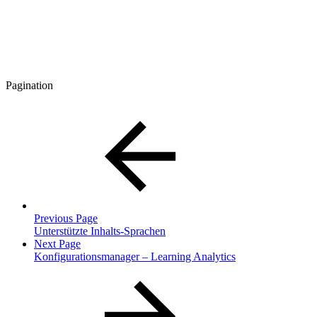
Pagination
Previous Page
Unterstützte Inhalts-Sprachen
Next Page
Konfigurationsmanager – Learning Analytics