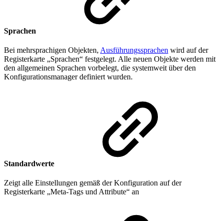
Sprachen
Bei mehrsprachigen Objekten,
Ausführungssprachen
wird auf der
Registerkarte „Sprachen“ festgelegt. Alle neuen Objekte werden mit
den allgemeinen Sprachen vorbelegt, die systemweit über den
Konfigurationsmanager definiert wurden.
Standardwerte
Zeigt alle Einstellungen gemäß der Konfiguration auf der
Registerkarte „Meta-Tags und Attribute“ an