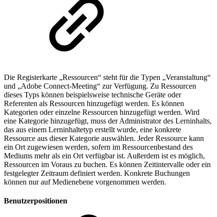
Die Registerkarte „Ressourcen“ steht für die Typen „Veranstaltung“
und „Adobe Connect-Meeting“ zur Verfügung. Zu Ressourcen
dieses Typs können beispielsweise technische Geräte oder
Referenten als Ressourcen hinzugefügt werden. Es können
Kategorien oder einzelne Ressourcen hinzugefügt werden. Wird
eine Kategorie hinzugefügt, muss der Administrator des Lerninhalts,
das aus einem Lerninhaltetyp erstellt wurde, eine konkrete
Ressource aus dieser Kategorie auswählen. Jeder Ressource kann
ein Ort zugewiesen werden, sofern im Ressourcenbestand des
Mediums mehr als ein Ort verfügbar ist. Außerdem ist es möglich,
Ressourcen im Voraus zu buchen. Es können Zeitintervalle oder ein
festgelegter Zeitraum definiert werden. Konkrete Buchungen
können nur auf Medienebene vorgenommen werden.
Benutzerpositionen