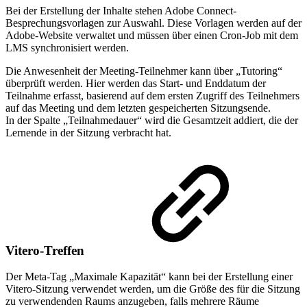
Bei der Erstellung der Inhalte stehen Adobe Connect-
Besprechungsvorlagen zur Auswahl. Diese Vorlagen werden auf der
Adobe-Website verwaltet und müssen über einen Cron-Job mit dem
LMS synchronisiert werden.
Die Anwesenheit der Meeting-Teilnehmer kann über „Tutoring“
überprüft werden. Hier werden das Start- und Enddatum der
Teilnahme erfasst, basierend auf dem ersten Zugriff des Teilnehmers
auf das Meeting und dem letzten gespeicherten Sitzungsende.
In der Spalte „Teilnahmedauer“ wird die Gesamtzeit addiert, die der
Lernende in der Sitzung verbracht hat.
Vitero-Treffen
Der Meta-Tag „Maximale Kapazität“ kann bei der Erstellung einer
Vitero-Sitzung verwendet werden, um die Größe des für die Sitzung
zu verwendenden Raums anzugeben, falls mehrere Räume