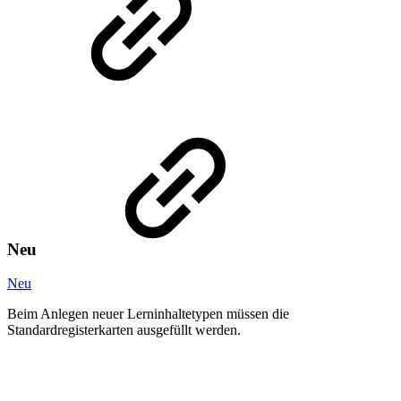
Neu
Neu
Beim Anlegen neuer Lerninhaltetypen müssen die
Standardregisterkarten ausgefüllt werden.