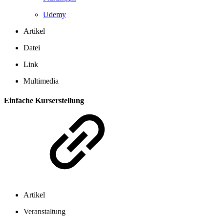
Udemy
Artikel
Datei
Link
Multimedia
Einfache Kurserstellung
Artikel
Veranstaltung