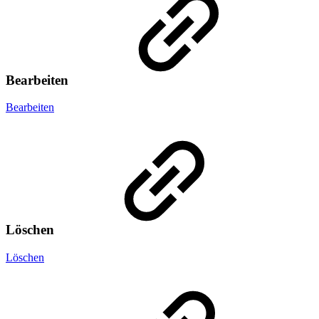
Bearbeiten
Bearbeiten
Löschen
Löschen