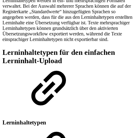
Lerninhaltetypen werden in ein- und mehrsprachigen Formaten
verwaltet. Bei der Auswahl mehrerer Sprachen können die auf der
Registerkarte „Standardwerte“ hinzugefügten Sprachen so
angegeben werden, dass für die aus den Lerninhaltetypen erstellten
Lerninhalte eine Übersetzung verfügbar ist. Texte mehrsprachiger
Lerninhaltetypen können grundsätzlich über den aktivierten
Übersetzungsworkflow exportiert werden, während die Texte
einsprachiger Lerninhaltetypen nicht exportierbar sind.
Lerninhaltetypen für den einfachen
Lerninhalt-Upload
Lerninhaltetypen