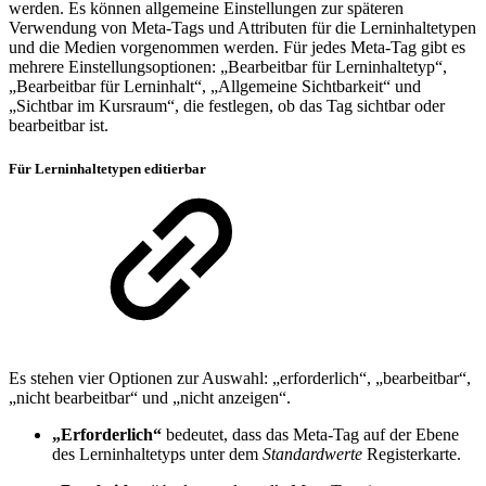
werden. Es können allgemeine Einstellungen zur späteren
Verwendung von Meta-Tags und Attributen für die Lerninhaltetypen
und die Medien vorgenommen werden. Für jedes Meta-Tag gibt es
mehrere Einstellungsoptionen: „Bearbeitbar für Lerninhaltetyp“,
„Bearbeitbar für Lerninhalt“, „Allgemeine Sichtbarkeit“ und
„Sichtbar im Kursraum“, die festlegen, ob das Tag sichtbar oder
bearbeitbar ist.
Für Lerninhaltetypen editierbar
Es stehen vier Optionen zur Auswahl: „erforderlich“, „bearbeitbar“,
„nicht bearbeitbar“ und „nicht anzeigen“.
„Erforderlich“
bedeutet, dass das Meta-Tag auf der Ebene
des Lerninhaltetyps unter dem
Standardwerte
Registerkarte.