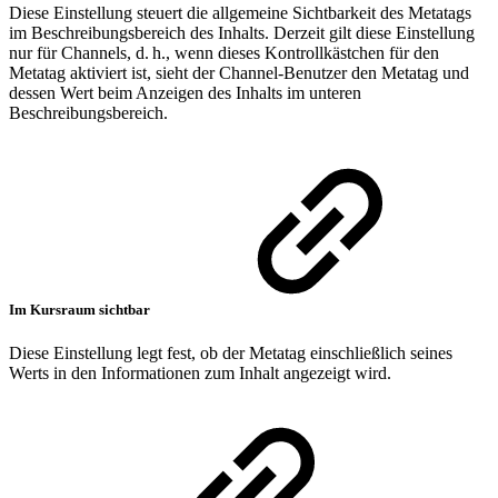
Diese Einstellung steuert die allgemeine Sichtbarkeit des Metatags
im Beschreibungsbereich des Inhalts. Derzeit gilt diese Einstellung
nur für Channels, d. h., wenn dieses Kontrollkästchen für den
Metatag aktiviert ist, sieht der Channel-Benutzer den Metatag und
dessen Wert beim Anzeigen des Inhalts im unteren
Beschreibungsbereich.
Im Kursraum sichtbar
Diese Einstellung legt fest, ob der Metatag einschließlich seines
Werts in den Informationen zum Inhalt angezeigt wird.