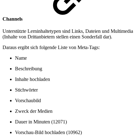
Channels
Unterstützte Lerninhaltetypen sind Links, Dateien und Multimedia
(Inhalte von Drittanbietern stellen einen Sonderfall dar).
Daraus ergibt sich folgende Liste von Meta-Tags:
Name
Beschreibung
Inhalte hochladen
Stichwörter
Vorschaubild
Zweck der Medien
Dauer in Minuten (12071)
Vorschau-Bild hochladen (10962)