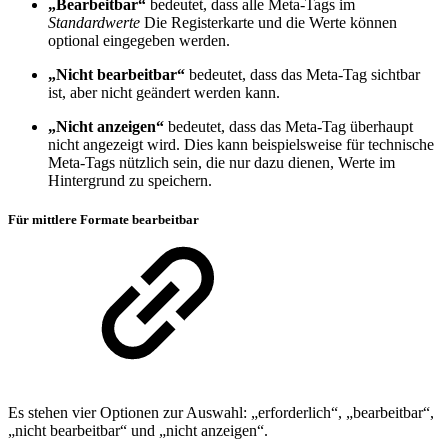
„Bearbeitbar“
bedeutet, dass alle Meta-Tags im
Standardwerte
Die Registerkarte und die Werte können
optional eingegeben werden.
„Nicht bearbeitbar“
bedeutet, dass das Meta-Tag sichtbar
ist, aber nicht geändert werden kann.
„Nicht anzeigen“
bedeutet, dass das Meta-Tag überhaupt
nicht angezeigt wird. Dies kann beispielsweise für technische
Meta-Tags nützlich sein, die nur dazu dienen, Werte im
Hintergrund zu speichern.
Für mittlere Formate bearbeitbar
Es stehen vier Optionen zur Auswahl: „erforderlich“, „bearbeitbar“,
„nicht bearbeitbar“ und „nicht anzeigen“.