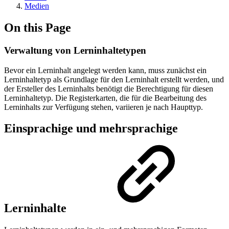
Medien
On this Page
Verwaltung von Lerninhaltetypen
Bevor ein Lerninhalt angelegt werden kann, muss zunächst ein
Lerninhaltetyp als Grundlage für den Lerninhalt erstellt werden, und
der Ersteller des Lerninhalts benötigt die Berechtigung für diesen
Lerninhaltetyp. Die Registerkarten, die für die Bearbeitung des
Lerninhalts zur Verfügung stehen, variieren je nach Haupttyp.
Einsprachige und mehrsprachige
Lerninhalte