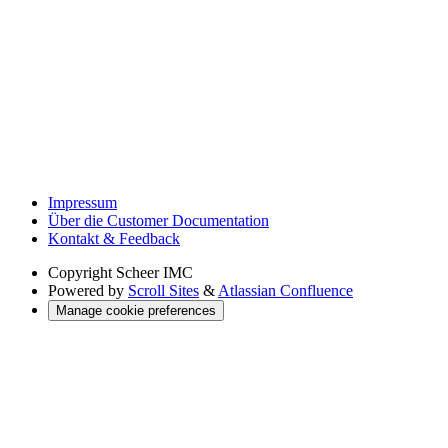
Impressum
Über die Customer Documentation
Kontakt & Feedback
Copyright
Scheer IMC
Powered by
Scroll Sites
&
Atlassian Confluence
Manage cookie preferences