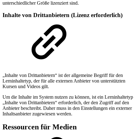
unterschiedlicher Größe lizenziert sind.
Inhalte von Drittanbietern (Lizenz erforderlich)
„Inhalte von Drittanbietern“ ist der allgemeine Begriff für den
Lerninhaltetyp, der für alle externen Anbieter von unterstützten
Kursen und Videos gilt.
Um die Inhalte im System nutzen zu können, ist ein Lerninhaltetyp
„Inhalte von Drittanbietern“ erforderlich, der den Zugriff auf den
Anbieter beschreibt. Daher muss in den Einstellungen ein externer
Inhaltsanbieter zugewiesen werden.
Ressourcen für Medien