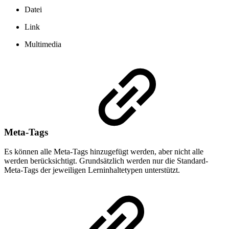
Datei
Link
Multimedia
Meta-Tags
Es können alle Meta-Tags hinzugefügt werden, aber nicht alle
werden berücksichtigt. Grundsätzlich werden nur die Standard-
Meta-Tags der jeweiligen Lerninhaltetypen unterstützt.