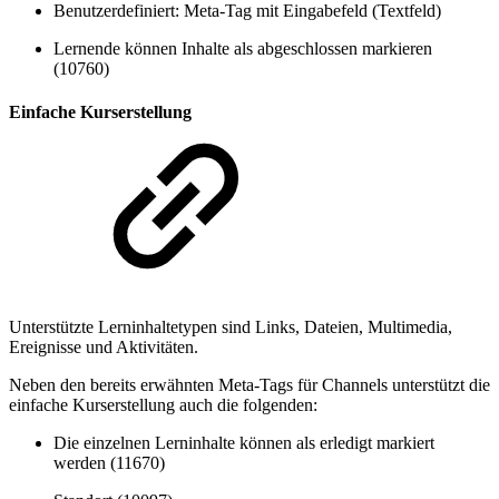
Benutzerdefiniert: Meta-Tag mit Eingabefeld (Textfeld)
Lernende können Inhalte als abgeschlossen markieren
(10760)
Einfache Kurserstellung
Unterstützte Lerninhaltetypen sind Links, Dateien, Multimedia,
Ereignisse und Aktivitäten.
Neben den bereits erwähnten Meta-Tags für Channels unterstützt die
einfache Kurserstellung auch die folgenden:
Die einzelnen Lerninhalte können als erledigt markiert
werden (11670)