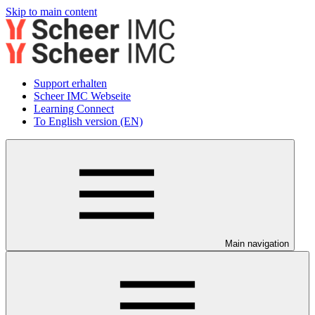
Skip to main content
Support erhalten
Scheer IMC Webseite
Learning Connect
To English version (EN)
Main navigation