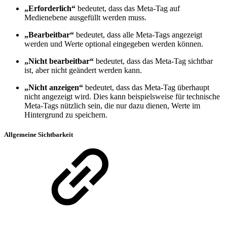
„Erforderlich“
bedeutet, dass das Meta-Tag auf
Medienebene ausgefüllt werden muss.
„Bearbeitbar“
bedeutet, dass alle Meta-Tags angezeigt
werden und Werte optional eingegeben werden können.
„Nicht bearbeitbar“
bedeutet, dass das Meta-Tag sichtbar
ist, aber nicht geändert werden kann.
„Nicht anzeigen“
bedeutet, dass das Meta-Tag überhaupt
nicht angezeigt wird. Dies kann beispielsweise für technische
Meta-Tags nützlich sein, die nur dazu dienen, Werte im
Hintergrund zu speichern.
Allgemeine Sichtbarkeit