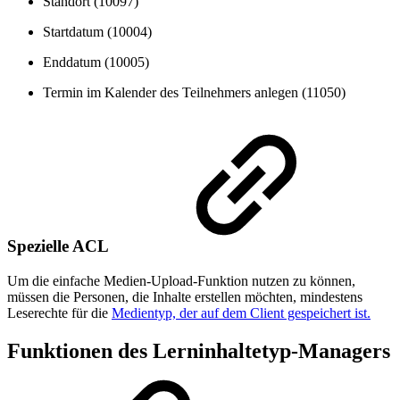
Standort (10097)
Startdatum (10004)
Enddatum (10005)
Termin im Kalender des Teilnehmers anlegen (11050)
Spezielle ACL
Um die einfache Medien-Upload-Funktion nutzen zu können,
müssen die Personen, die Inhalte erstellen möchten, mindestens
Leserechte für die
Medientyp, der auf dem Client gespeichert ist.
Funktionen des Lerninhaltetyp-Managers