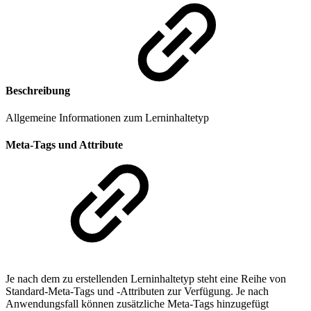
Beschreibung
Allgemeine Informationen zum Lerninhaltetyp
Meta-Tags und Attribute
Je nach dem zu erstellenden Lerninhaltetyp steht eine Reihe von
Standard-Meta-Tags und -Attributen zur Verfügung. Je nach
Anwendungsfall können zusätzliche Meta-Tags hinzugefügt