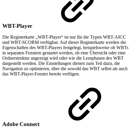
WBT-Player
Die Registerkarte „WBT-Player“ ist nur für die Typen WBT-AICC
und WBT-SCORM verfügbar. Auf dieser Registerkarte werden die
Eigenschaften des WBT-Players festgelegt, beispielsweise ob WBTs
in separaten Fenstern gestartet werden, ob eine Übersicht oder eine
Ordnerstruktur angezeigt wird oder wie die Lernphasen des WBT
dargestellt werden. Die Einstellungen dienen zum Teil dazu, die
Navigation zu optimieren, über die sowohl das WBT selbst als auch
das WBT-Player-Fenster bereits verfügen.
Adobe Connect