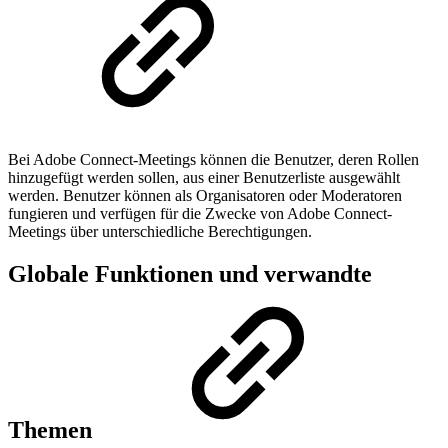
Bei Adobe Connect-Meetings können die Benutzer, deren Rollen
hinzugefügt werden sollen, aus einer Benutzerliste ausgewählt
werden. Benutzer können als Organisatoren oder Moderatoren
fungieren und verfügen für die Zwecke von Adobe Connect-
Meetings über unterschiedliche Berechtigungen.
Globale Funktionen und verwandte
Themen