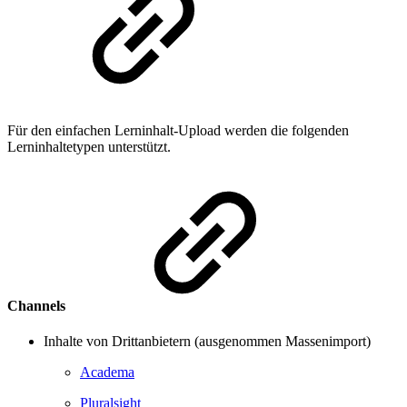
Für den einfachen Lerninhalt-Upload werden die folgenden
Lerninhaltetypen unterstützt.
Channels
Inhalte von Drittanbietern (ausgenommen Massenimport)
Academa
Pluralsight