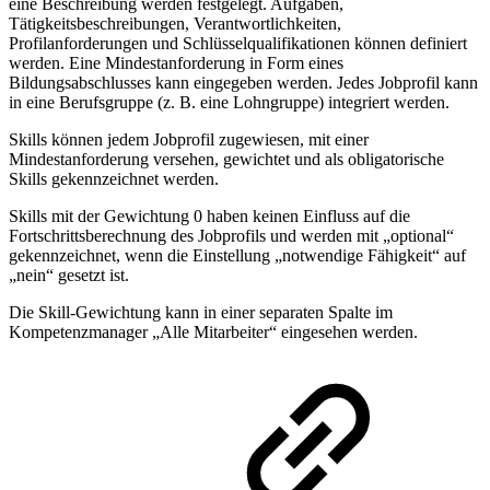
eine Beschreibung werden festgelegt. Aufgaben,
Tätigkeitsbeschreibungen, Verantwortlichkeiten,
Profilanforderungen und Schlüsselqualifikationen können definiert
werden. Eine Mindestanforderung in Form eines
Bildungsabschlusses kann eingegeben werden. Jedes Jobprofil kann
in eine Berufsgruppe (z. B. eine Lohngruppe) integriert werden.
Skills können jedem Jobprofil zugewiesen, mit einer
Mindestanforderung versehen, gewichtet und als obligatorische
Skills gekennzeichnet werden.
Skills mit der Gewichtung 0 haben keinen Einfluss auf die
Fortschrittsberechnung des Jobprofils und werden mit „optional“
gekennzeichnet, wenn die Einstellung „notwendige Fähigkeit“ auf
„nein“ gesetzt ist.
Die Skill-Gewichtung kann in einer separaten Spalte im
Kompetenzmanager „Alle Mitarbeiter“ eingesehen werden.