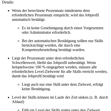
Details:
Wenn der berechnete Prozentsatz mindestens dem
erforderlichen Prozentsatz entspricht, wird das Jobprofil
automatisch bestätigt.
Es ist keine Genehmigung durch einen Vorgesetzten
oder Administrator erforderlich.
Bei der automatischen Bestätigung sollten nur Skills
berücksichtigt werden, die durch eine
Kompetenzbeurteilung bestätigt wurden.
Liegt der Prozentsatz unter dem erforderlichen
Schwellenwert, bleibt das Jobprofil unbestätigt. Wenn
beispielsweise 100 % eingegeben werden, müssen alle
erforderlichen Level-Zielwerte für alle Skills erreicht werden,
damit das Jobprofil bestätigt wird
Liegt auch nur eine Skill unter dem Zielwert, erfolgt
keine Bestätigung.
Level der Skills können im Laufe der Zeit sinken (z. B. durch
Ablauf)
Fällt ein Level der Skills später unter den Zielwert,