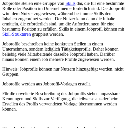
Jobprofile stellen eine Gruppe von
Skills
dar, die für eine bestimmte
Rolle oder Position im Unternehmen erforderlich sind. Das Jobprofil
wird dem Nutzer zugewiesen, während bestimmte Skills den
Inhalten zugeordnet werden. Der Nutzer kann dann die Inhalte
ermitteln, die erforderlich sind, um die Anforderungen für eine
bestimmte Position zu erfüllen. Skills in einem Jobprofil können mit
Skill-Strukturen
gruppiert werden.
Jobprofile beschreiben keine konkreten Stellen in einem
Unternehmen, sondern lediglich Tätigkeitsprofile. Daher können
beliebig viele Mitarbeitende dasselbe Jobprofil haben. Darüber
hinaus können einem Job mehrere Profile zugewiesen werden.
Hinweis: Jobprofile können nur Nutzern hinzugefügt werden, nicht
Gruppen.
Jobprofile werden aus Jobprofil-Vorlagen erstellt.
Für die erweiterte Beschreibung des Jobprofils stehen anpassbare
Kennungen und Skills zur Verfügung, die teilweise aus der beim
Erstellen des Profils verwendeten Vorlage übernommen werden
können.