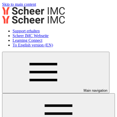
Skip to main content
Support erhalten
Scheer IMC Webseite
Learning Connect
To English version (EN)
Main navigation