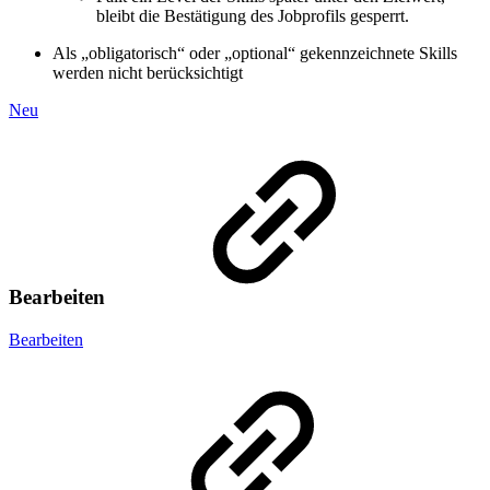
bleibt die Bestätigung des Jobprofils gesperrt.
Als „obligatorisch“ oder „optional“ gekennzeichnete Skills
werden nicht berücksichtigt
Neu
Bearbeiten
Bearbeiten