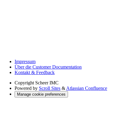
Impressum
Über die Customer Documentation
Kontakt & Feedback
Copyright
Scheer IMC
Powered by
Scroll Sites
&
Atlassian Confluence
Manage cookie preferences