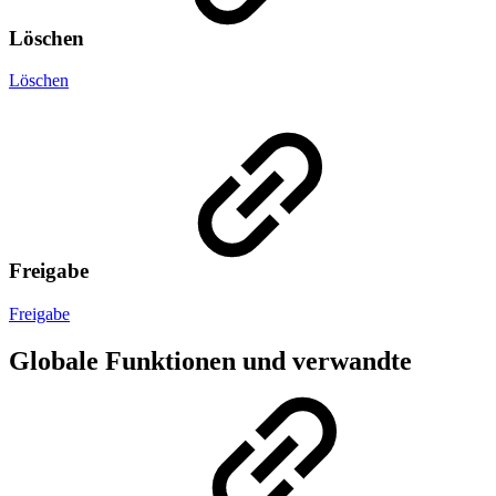
Löschen
Löschen
Freigabe
Freigabe
Globale Funktionen und verwandte