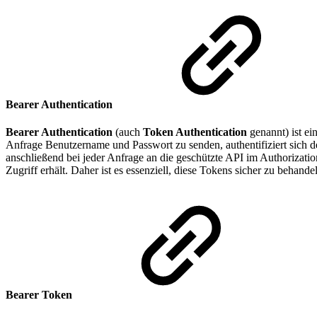
Bearer Authentication
Bearer Authentication
(auch
Token Authentication
genannt) ist e
Anfrage Benutzername und Passwort zu senden, authentifiziert sich d
anschließend bei jeder Anfrage an die geschützte API im Authorizatio
Zugriff erhält. Daher ist es essenziell, diese Tokens sicher zu behand
Bearer Token