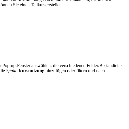
önnen Sie einen Teilkurs erstellen.
m Pop-up-Fenster auswählen, die verschiedenen Felder/Bestandteile
 die
Spalte
Kursnutzung
hinzufügen oder filtern und nach