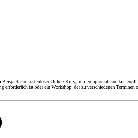
Beispiel: ein kostenloser Online-Kurs, für den optional eine kostenpflic
g erforderlich ist oder ein Workshop, der zu verschiedenen Terminen o