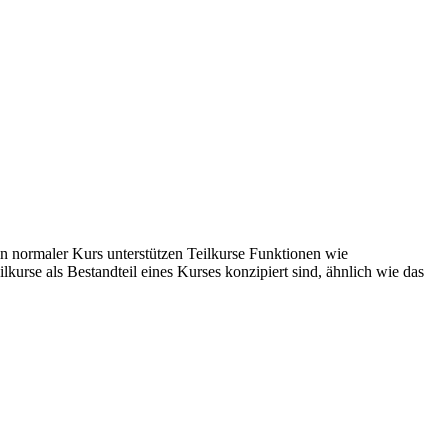
in normaler Kurs unterstützen Teilkurse Funktionen wie
urse als Bestandteil eines Kurses konzipiert sind, ähnlich wie das