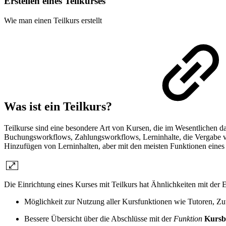
Erstellen eines Teilkurses
Wie man einen Teilkurs erstellt
Was ist ein Teilkurs?
Teilkurse sind eine besondere Art von Kursen, die im Wesentlichen d
Buchungsworkflows, Zahlungsworkflows, Lerninhalte, die Vergabe von Z
Hinzufügen von Lerninhalten, aber mit den meisten Funktionen eines
Die Einrichtung eines Kurses mit Teilkurs hat Ähnlichkeiten mit der E
Möglichkeit zur Nutzung aller Kursfunktionen wie Tutoren, 
Bessere Übersicht über die Abschlüsse mit der
Funktion
Kursb