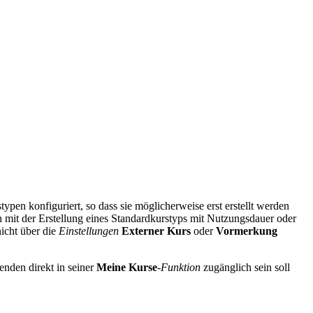
ypen konfiguriert, so dass sie möglicherweise erst erstellt werden
sch mit der Erstellung eines Standardkurstyps mit Nutzungsdauer oder
icht über die
Einstellungen
Externer Kurs
oder
Vormerkung
nenden direkt in seiner
Meine Kurse
-
Funktion
zugänglich sein soll