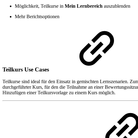
Möglichkeit, Teilkurse in
Mein Lernbereich
auszublenden
Mehr Berichtsoptionen
Teilkurs Use Cases
Teilkurse sind ideal für den Einsatz in gemischten Lernszenarien. Zum 
durchgeführter Kurs, für den die Teilnahme an einer Bewertungssitzun
Hinzufügen einer Teilkursvorlage zu einem Kurs möglich.