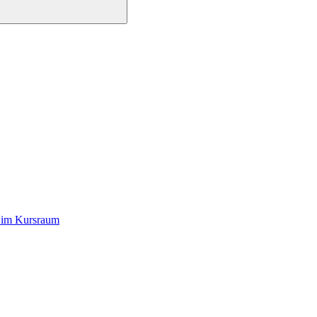
s im Kursraum