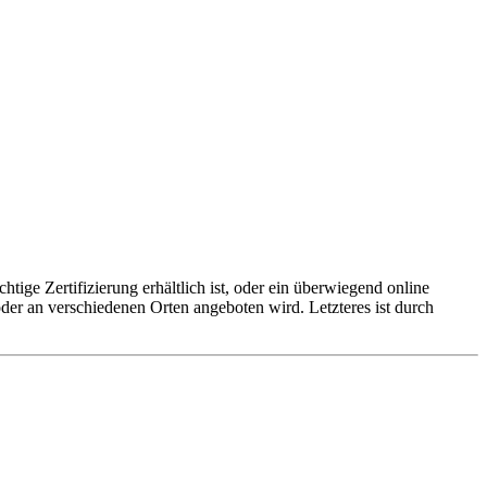
htige Zertifizierung erhältlich ist, oder ein überwiegend online
der an verschiedenen Orten angeboten wird. Letzteres ist durch