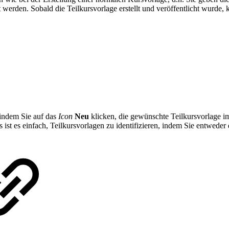
werden. Sobald die Teilkursvorlage erstellt und veröffentlicht wurde, k
 indem Sie auf das
Icon
Neu
klicken, die gewünschte Teilkursvorlage i
 ist es einfach, Teilkursvorlagen zu identifizieren, indem Sie entweder