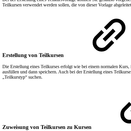
Teilkursen verwendet werden sollen, die von dieser Vorlage abgeleitet 
Erstellung von Teilkursen
Die Erstellung eines Teilkurses erfolgt wie bei einem normalen Kurs,
ausfüllen und dann speichern. Auch bei der Erstellung eines Teilkurses
„Teilkurstyp“ suchen.
Zuweisung von Teilkursen zu Kursen