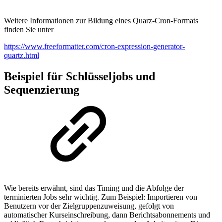
Weitere Informationen zur Bildung eines Quarz-Cron-Formats
finden Sie unter
https://www.freeformatter.com/cron-expression-generator-
quartz.html
Beispiel für Schlüsseljobs und
Sequenzierung
Wie bereits erwähnt, sind das Timing und die Abfolge der
terminierten Jobs sehr wichtig. Zum Beispiel: Importieren von
Benutzern vor der Zielgruppenzuweisung, gefolgt von
automatischer Kurseinschreibung, dann Berichtsabonnements und