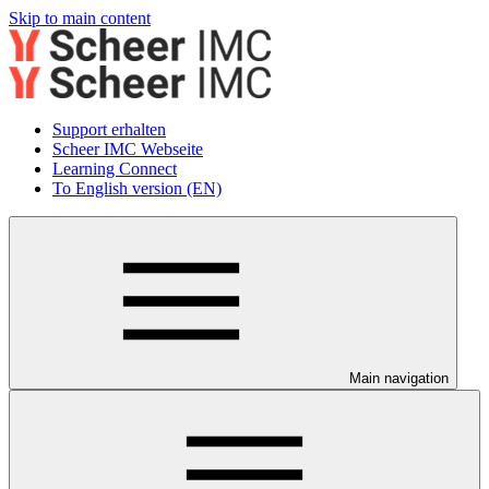
Skip to main content
Support erhalten
Scheer IMC Webseite
Learning Connect
To English version (EN)
Main navigation