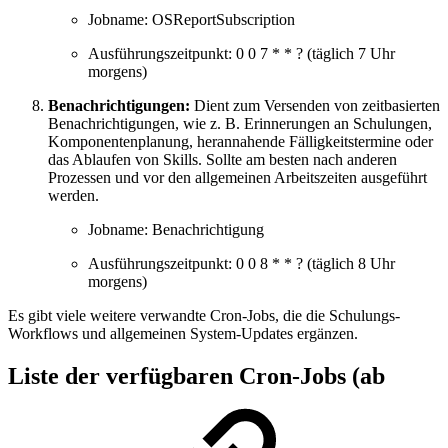
Jobname: OSReportSubscription
Ausführungszeitpunkt: 0 0 7 * * ? (täglich 7 Uhr
morgens)
Benachrichtigungen:
Dient zum Versenden von zeitbasierten
Benachrichtigungen, wie z. B. Erinnerungen an Schulungen,
Komponentenplanung, herannahende Fälligkeitstermine oder
das Ablaufen von Skills. Sollte am besten nach anderen
Prozessen und vor den allgemeinen Arbeitszeiten ausgeführt
werden.
Jobname: Benachrichtigung
Ausführungszeitpunkt: 0 0 8 * * ? (täglich 8 Uhr
morgens)
Es gibt viele weitere verwandte Cron-Jobs, die die Schulungs-
Workflows und allgemeinen System-Updates ergänzen.
Liste der verfügbaren Cron-Jobs (ab