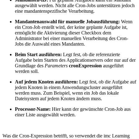
ausgewählt werden. Nicht alle Cron-Jobs unterstützen jedoch
eine mandantenspezifische Verarbeitung.
Mandantenauswahl für manuelle Jobausführung:
Wenn
ein Cron-Job erstellt wird, der keine geplante Aufgabe ist,
ermöglicht die Aktivierung dieser Checkbox dem
Administrator bei einer manuellen Verarbeitung des Cron-
Jobs die Auswahl eines Mandanten.
Beim Start ausführen:
Legt fest, ob die referenzierte
Aufgabe beim Starten des Applicationservers oder nur auf der
Grundlage des
Parameters
cronExpression
ausgeführt
werden soll.
Auf jedem Knoten ausführen:
Legt fest, ob die Aufgabe auf
jedem Knoten in einem Anwendungscluster ausgeführt
werden muss. Zum Beispiel, wenn ein Job das lokale
Dateisystem auf jedem Knoten ändern muss.
Processor-Name:
Hier kann der gewünschte Cron-Job aus
einer Liste ausgewählt werden.
Was die Cron-Expression betrifft, so verwendet die imc Learning