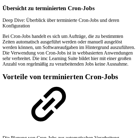
Übersicht zu terminierten Cron-Jobs
Deep Dive: Überblick über terminierte Cron-Jobs und deren
Konfiguration
Bei Cron-Jobs handelt es sich um Aufträge, die zu bestimmten
Zeiten automatisch ausgeführt werden oder manuell ausgelöst
werden können, um Softwareaufgaben im Hintergrund auszuführen.
Die Verwendung von Cron-Jobs ist in webbasierten Anwendungen
sehr verbreitet. Die imc Learning Suite bildet hier mit einer großen
Anzahl von regelmäßig zu verarbeitenden Jobs keine Ausnahme.
Vorteile von terminierten Cron-Jobs
Die Planung von Cron-Jobs zur automatischen Verarbeitung