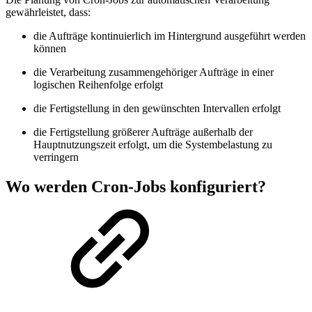
gewährleistet, dass:
die Aufträge kontinuierlich im Hintergrund ausgeführt werden
können
die Verarbeitung zusammengehöriger Aufträge in einer
logischen Reihenfolge erfolgt
die Fertigstellung in den gewünschten Intervallen erfolgt
die Fertigstellung größerer Aufträge außerhalb der
Hauptnutzungszeit erfolgt, um die Systembelastung zu
verringern
Wo werden Cron-Jobs konfiguriert?