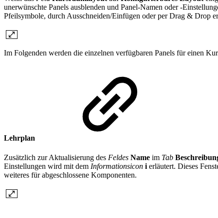
unerwünschte Panels ausblenden und Panel-Namen oder -Einstellungen
Pfeilsymbole, durch Ausschneiden/Einfügen oder per Drag & Drop er
Im Folgenden werden die einzelnen verfügbaren Panels für einen Kur
Lehrplan
Zusätzlich zur Aktualisierung des
Feldes
Name
im
Tab
Beschreibun
Einstellungen wird mit dem
Informationsicon
i
erläutert. Dieses Fens
weiteres für abgeschlossene Komponenten.