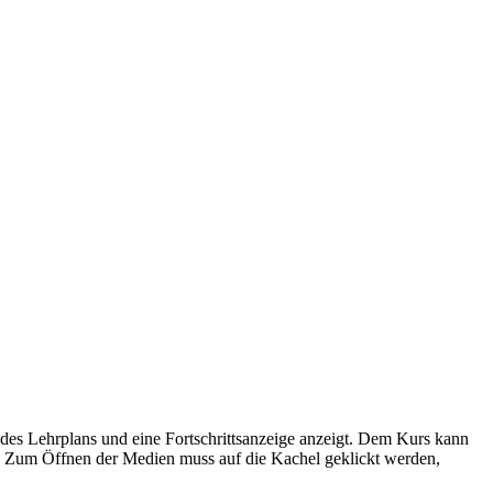
es Lehrplans und eine Fortschrittsanzeige anzeigt. Dem Kurs kann
. Zum Öffnen der Medien muss auf die Kachel geklickt werden,