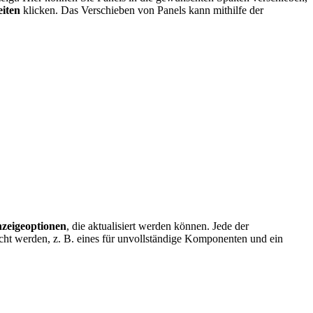
iten
klicken. Das Verschieben von Panels kann mithilfe der
zeigeoptionen
, die aktualisiert werden können. Jede der
cht werden, z. B. eines für unvollständige Komponenten und ein