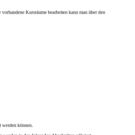
der vorhandene Kursräume bearbeiten kann man über den
rt werden können.