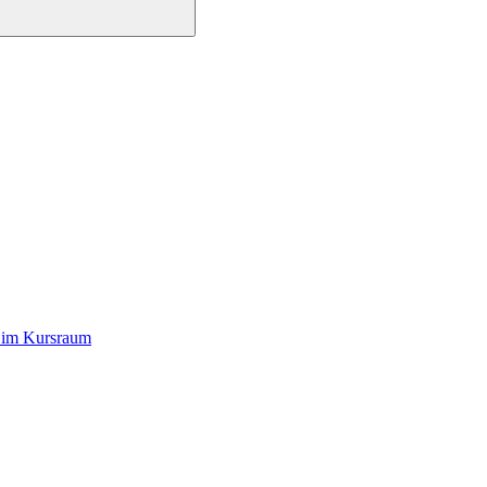
s im Kursraum