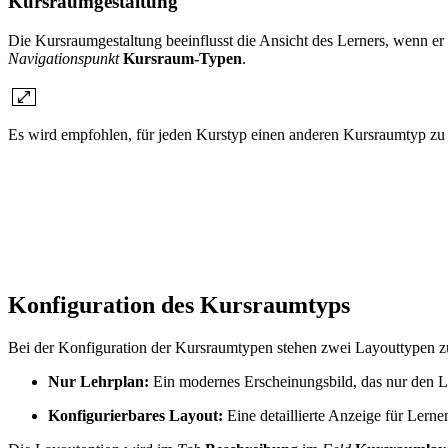
Kursraumgestaltung
Die Kursraumgestaltung beeinflusst die Ansicht des Lerners, wenn e
Navigationspunkt
Kursraum-Typen
.
Es wird empfohlen, für jeden Kurstyp einen anderen Kursraumtyp z
Konfiguration des Kursraumtyps
Bei der Konfiguration der Kursraumtypen stehen zwei Layouttypen z
Nur Lehrplan:
Ein modernes Erscheinungsbild, das nur den Le
Konfigurierbares Layout:
Eine detaillierte Anzeige für Lern