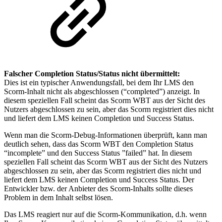
Falscher Completion Status/Status nicht übermittelt:
Dies ist ein typischer Anwendungsfall, bei dem Ihr LMS den
Scorm-Inhalt nicht als abgeschlossen (“completed”) anzeigt. In
diesem speziellen Fall scheint das Scorm WBT aus der Sicht des
Nutzers abgeschlossen zu sein, aber das Scorm registriert dies nicht
und liefert dem LMS keinen Completion und Success Status.
Wenn man die Scorm-Debug-Informationen überprüft, kann man
deutlich sehen, dass das Scorm WBT den Completion Status
“incomplete” und den Success Status ”failed” hat. In diesem
speziellen Fall scheint das Scorm WBT aus der Sicht des Nutzers
abgeschlossen zu sein, aber das Scorm registriert dies nicht und
liefert dem LMS keinen Completion und Success Status. Der
Entwickler bzw. der Anbieter des Scorm-Inhalts sollte dieses
Problem in dem Inhalt selbst lösen.
Das LMS reagiert nur auf die Scorm-Kommunikation, d.h. wenn