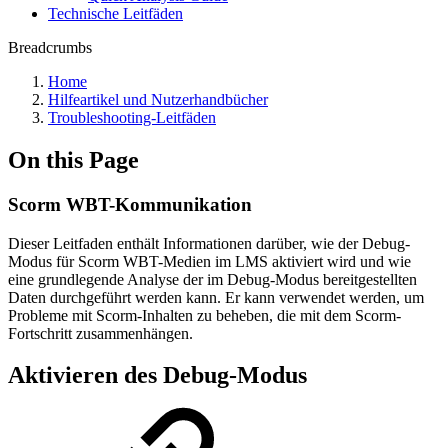
Technische Leitfäden
Breadcrumbs
Home
Hilfeartikel und Nutzerhandbücher
Troubleshooting-Leitfäden
On this Page
Scorm WBT-Kommunikation
Dieser Leitfaden enthält Informationen darüber, wie der Debug-
Modus für Scorm WBT-Medien im LMS aktiviert wird und wie
eine grundlegende Analyse der im Debug-Modus bereitgestellten
Daten durchgeführt werden kann. Er kann verwendet werden, um
Probleme mit Scorm-Inhalten zu beheben, die mit dem Scorm-
Fortschritt zusammenhängen.
Aktivieren des Debug-Modus