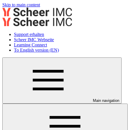
Skip to main content
Support erhalten
Scheer IMC Webseite
Learning Connect
To English version (EN)
Main navigation