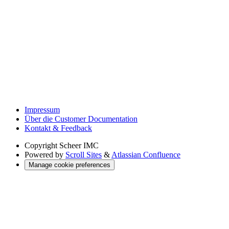
Impressum
Über die Customer Documentation
Kontakt & Feedback
Copyright
Scheer IMC
Powered by
Scroll Sites
&
Atlassian Confluence
Manage cookie preferences