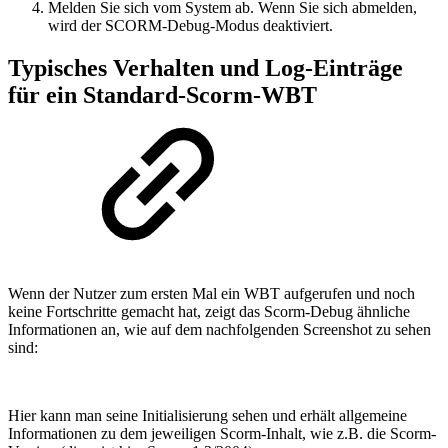
Melden Sie sich vom System ab. Wenn Sie sich abmelden,
wird der SCORM-Debug-Modus deaktiviert.
Typisches Verhalten und Log-Einträge
für ein Standard-Scorm-WBT
Wenn der Nutzer zum ersten Mal ein WBT aufgerufen und noch
keine Fortschritte gemacht hat, zeigt das Scorm-Debug ähnliche
Informationen an, wie auf dem nachfolgenden Screenshot zu sehen
sind:
Hier kann man seine Initialisierung sehen und erhält allgemeine
Informationen zu dem jeweiligen Scorm-Inhalt, wie z.B. die Scorm-