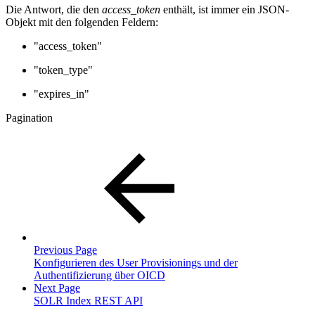
Die Antwort, die den
access_token
enthält, ist immer ein JSON-
Objekt mit den folgenden Feldern:
"access_token"
"token_type"
"expires_in"
Pagination
Previous Page
Konfigurieren des User Provisionings und der
Authentifizierung über OICD
Next Page
SOLR Index REST API