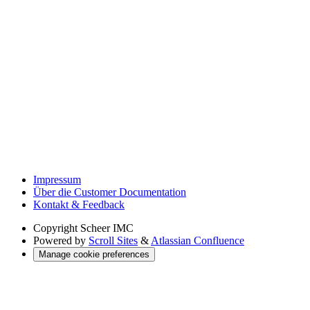
Impressum
Über die Customer Documentation
Kontakt & Feedback
Copyright
Scheer IMC
Powered by
Scroll Sites
&
Atlassian Confluence
Manage cookie preferences