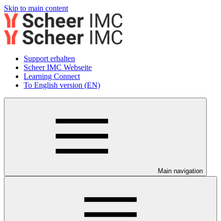
Skip to main content
Support erhalten
Scheer IMC Webseite
Learning Connect
To English version (EN)
Main navigation