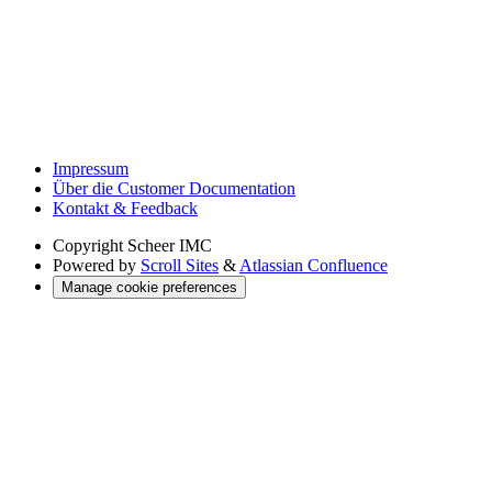
Impressum
Über die Customer Documentation
Kontakt & Feedback
Copyright
Scheer IMC
Powered by
Scroll Sites
&
Atlassian Confluence
Manage cookie preferences