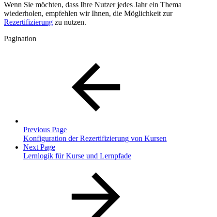
Wenn Sie möchten, dass Ihre Nutzer jedes Jahr ein Thema
wiederholen, empfehlen wir Ihnen, die Möglichkeit zur
Rezertifizierung
zu nutzen.
Pagination
Previous Page
Konfiguration der Rezertifizierung von Kursen
Next Page
Lernlogik für Kurse und Lernpfade