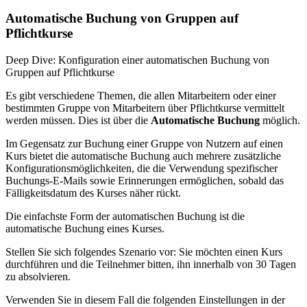
Automatische Buchung von Gruppen auf
Pflichtkurse
Deep Dive: Konfiguration einer automatischen Buchung von
Gruppen auf Pflichtkurse
Es gibt verschiedene Themen, die allen Mitarbeitern oder einer
bestimmten Gruppe von Mitarbeitern über Pflichtkurse vermittelt
werden müssen. Dies ist über die
Automatische Buchung
möglich.
Im Gegensatz zur Buchung einer Gruppe von Nutzern auf einen
Kurs bietet die automatische Buchung auch mehrere zusätzliche
Konfigurationsmöglichkeiten, die die Verwendung spezifischer
Buchungs-E-Mails sowie Erinnerungen ermöglichen, sobald das
Fälligkeitsdatum des Kurses näher rückt.
Die einfachste Form der automatischen Buchung ist die
automatische Buchung eines Kurses.
Stellen Sie sich folgendes Szenario vor: Sie möchten einen Kurs
durchführen und die Teilnehmer bitten, ihn innerhalb von 30 Tagen
zu absolvieren.
Verwenden Sie in diesem Fall die folgenden Einstellungen in der