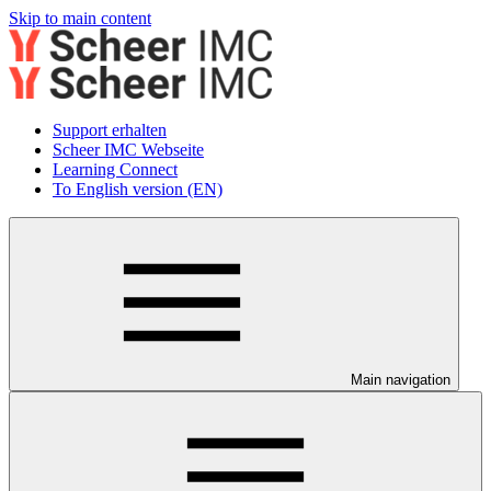
Skip to main content
Support erhalten
Scheer IMC Webseite
Learning Connect
To English version (EN)
Main navigation