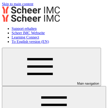
Skip to main content
Support erhalten
Scheer IMC Webseite
Learning Connect
To English version (EN)
Main navigation