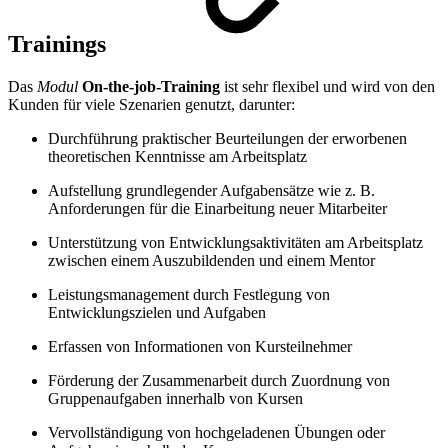
Trainings
Das
Modul
On-the-job-Training
ist sehr flexibel und wird von den
Kunden für viele Szenarien genutzt, darunter:
Durchführung praktischer Beurteilungen der erworbenen
theoretischen Kenntnisse am Arbeitsplatz
Aufstellung grundlegender Aufgabensätze wie z. B.
Anforderungen für die Einarbeitung neuer Mitarbeiter
Unterstützung von Entwicklungsaktivitäten am Arbeitsplatz
zwischen einem Auszubildenden und einem Mentor
Leistungsmanagement durch Festlegung von
Entwicklungszielen und Aufgaben
Erfassen von Informationen von Kursteilnehmer
Förderung der Zusammenarbeit durch Zuordnung von
Gruppenaufgaben innerhalb von Kursen
Vervollständigung von hochgeladenen Übungen oder