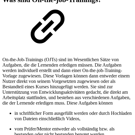
On-the-Job-Trainings (OJTs) sind im Wesentlichen Sätze von
Aufgaben, die die Lernenden erledigen müssen. Die Aufgaben
werden individuell erstellt und dann einer On-the-job-Training-
Vorlage zugewiesen. Diese Vorlagen können dann entweder einem
Nutzer direkt von seinem Vorgesetzten zugewiesen oder als
Bestandteil eines Kurses hinzugefügt werden. Sie sind zur
Unterstützung von Entwicklungsaktivitäten gedacht, die direkt am
Arbeitsplatz stattfinden, und bestehen aus verschiedenen Aufgaben,
die der Lernende erledigen muss. Diese Aufgaben können
in schriftlicher Form ausgefüllt werden oder durch Hochladen
von Dateien einschließlich Videos,
vom Prüfer/Mentor entweder als vollständig bzw. als
bestanden oder nicht bestanden benotet werden,