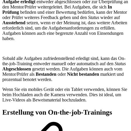
Aufgabe erledigt
entweder abgeschlossen oder zur Überprüfung an
den Mentor/Prüfer weitergeleitet. Bei Aufgaben, die sich
In
Prüfung
befinden und einer Bewertung bedürfen, kann der Mentor
oder Prüfer weiteres Feedback geben und den
Status
wieder auf
Ausstehend
setzen, wenn er der Meinung ist, dass weitere Arbeiten
erforderlich sind, um die Aufgabenanforderungen zu erfüllen.
Aufgaben können auch eine begrenzte Anzahl von Einsendungen
haben.
Sobald alle Aufgaben zufriedenstellend erledigt sind, kann das On-
the-job-Training entweder manuell oder automatisch auf den
Status
Abgeschlossen
gesetzt werden. Die Aufgaben können auch vom
Mentor/Prüfer als
Bestanden
oder
Nicht bestanden
markiert und
prozentual benotet werden.
Wenn Sie ein mobiles Gerät oder ein Tablet verwenden, können Sie
beim Hochladen auch die Kamera verwenden. Dies ist ideal, um
Live-Videos als Beweismaterial hochzuladen.
Erstellung von On-the-job-Trainings