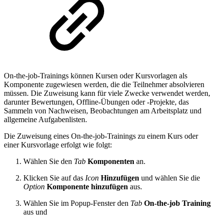
On-the-job-Trainings können Kursen oder Kursvorlagen als
Komponente zugewiesen werden, die die Teilnehmer absolvieren
müssen. Die Zuweisung kann für viele Zwecke verwendet werden,
darunter Bewertungen, Offline-Übungen oder -Projekte, das
Sammeln von Nachweisen, Beobachtungen am Arbeitsplatz und
allgemeine Aufgabenlisten.
Die Zuweisung eines On-the-job-Trainings zu einem Kurs oder
einer Kursvorlage erfolgt wie folgt:
Wählen Sie den
Tab
Komponenten
an.
Klicken Sie auf das
Icon
Hinzufügen
und wählen Sie die
Option
Komponente hinzufügen
aus.
Wählen Sie im Popup-Fenster den
Tab
On-the-job Training
aus und