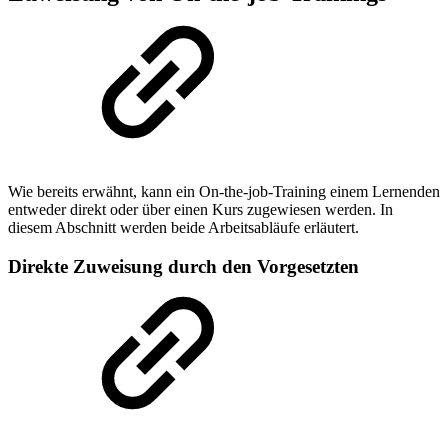
Wie bereits erwähnt, kann ein On-the-job-Training einem Lernenden
entweder direkt oder über einen Kurs zugewiesen werden. In
diesem Abschnitt werden beide Arbeitsabläufe erläutert.
Direkte Zuweisung durch den Vorgesetzten