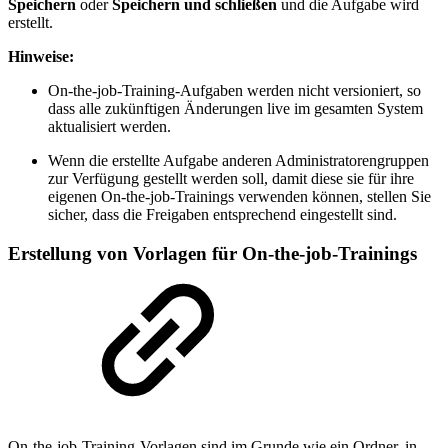
Speichern
oder
Speichern und schließen
und die Aufgabe wird
erstellt.
Hinweise:
On-the-job-Training-Aufgaben werden nicht versioniert, so
dass alle zukünftigen Änderungen live im gesamten System
aktualisiert werden.
Wenn die erstellte Aufgabe anderen Administratorengruppen
zur Verfügung gestellt werden soll, damit diese sie für ihre
eigenen On-the-job-Trainings verwenden können, stellen Sie
sicher, dass die Freigaben entsprechend eingestellt sind.
Erstellung von Vorlagen für On-the-job-Trainings
On-the-job-Training-Vorlagen sind im Grunde wie ein Ordner, in