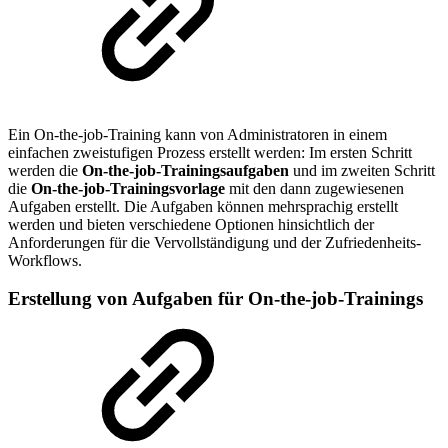
Ein On-the-job-Training kann von Administratoren in einem
einfachen zweistufigen Prozess erstellt werden: Im ersten Schritt
werden die
On-the-job-Trainingsaufgaben
und im zweiten Schritt
die
On-the-job-Trainingsvorlage
mit den dann zugewiesenen
Aufgaben erstellt. Die Aufgaben können mehrsprachig erstellt
werden und bieten verschiedene Optionen hinsichtlich der
Anforderungen für die Vervollständigung und der Zufriedenheits-
Workflows.
Erstellung von Aufgaben für On-the-job-Trainings