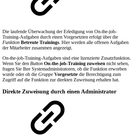
Die laufende Überwachung der Erledigung von On-the-job-
Training-Aufgaben durch einen Vorgesetzten erfolgt über die
Funktion
Betreute Trainings
. Hier werden alle offenen Aufgaben
der Mitarbeiter zusammen angezeigt.
On-the-job-Training-Aufgaben sind eine lizenzierte Zusatzfunktion.
Wenn Sie den
Button
On-the-job-Training zuweisen
nicht sehen,
fragen Sie Ihre Systemadministratoren, ob die Funktion erworben
wurde oder ob die
Gruppe
Vorgesetzte
die Berechtigung zum
Zugriff auf die Funktion zur direkten Zuweisung erhalten hat.
Direkte Zuweisung durch einen Administrator