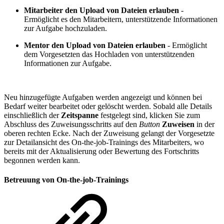
Mitarbeiter
den Upload von Dateien erlauben
-
Ermöglicht es den Mitarbeitern, unterstützende Informationen
zur Aufgabe hochzuladen.
Mentor den Upload von Dateien erlauben
- Ermöglicht
dem Vorgesetzten das Hochladen von unterstützenden
Informationen zur Aufgabe.
Neu hinzugefügte Aufgaben werden angezeigt und können bei
Bedarf weiter bearbeitet oder gelöscht werden. Sobald alle Details
einschließlich der
Zeitspanne
festgelegt sind, klicken Sie zum
Abschluss des Zuweisungsschritts auf den
Button
Zuweisen
in der
oberen rechten Ecke. Nach der Zuweisung gelangt der Vorgesetzte
zur Detailansicht des On-the-job-Trainings des Mitarbeiters, wo
bereits mit der Aktualisierung oder Bewertung des Fortschritts
begonnen werden kann.
Betreuung von On-the-job-Trainings