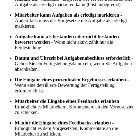
Aufgabe als erledigt markieren kann (0 ist unbegrenzt).
Mitarbeiter kann Aufgaben als erledigt markieren
-
Andernfalls muss der Vorgesetzte die Aufgabe als erledigt
markieren.
Aufgabe kann als bestanden oder nicht bestanden
bewertet werden
- Wenn nicht aktiv, zählt nur die
Fertigstellung.
Datum und Uhrzeit bei Aufgabenabschluss erforderlich
-
Geben Sie ein Fertigstellungsdatum ein, wenn Sie Aufgaben
abschließen.
Die Eingabe eines prozentualen Ergebnisses erlauben
-
Wenn eine detaillierte Bewertung der Fertigstellung
erforderlich ist.
Mitarbeiter
die Eingabe eines Feedbacks erlauben
-
Ermöglicht es Mitarbeitern, Kommentare an den Vorgesetzten
zu schicken.
Mentor die Eingabe eines Feedbacks erlauben
-
Ermöglicht es dem Vorgesetzten, Kommentare an die
Mitarbeiter zu schicken.