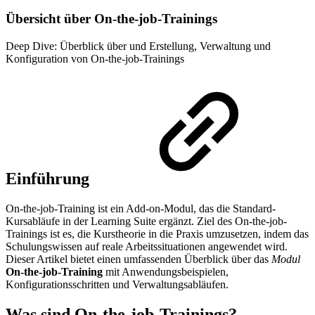
Übersicht über On-the-job-Trainings
Deep Dive: Überblick über und Erstellung, Verwaltung und
Konfiguration von On-the-job-Trainings
Einführung
On-the-job-Training ist ein Add-on-Modul, das die Standard-
Kursabläufe in der Learning Suite ergänzt. Ziel des On-the-job-
Trainings ist es, die Kurstheorie in die Praxis umzusetzen, indem das
Schulungswissen auf reale Arbeitssituationen angewendet wird.
Dieser Artikel bietet einen umfassenden Überblick über das
Modul
On-the-job-Training
mit Anwendungsbeispielen,
Konfigurationsschritten und Verwaltungsabläufen.
Was sind On-the-job-Trainings?