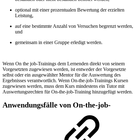
optional mit einer prozentualen Bewertung der erzielten
Leistung,
auf eine bestimmte Anzahl von Versuchen begrenzt werden,
und
gemeinsam in einer Gruppe erledigt werden.
Wenn On the job-Trainings dem Lernenden direkt von seinem
Vorgesetzten zugewiesen werden, ist entweder der Vorgesetzte
selbst oder ein ausgewählter Mentor für die Auswertung des
Ergebnisses verantwortlich. Wenn On-the-job-Trainings Kursen
zugewiesen werden, muss dem Kurs mindestens ein Tutor mit
Auswertungsrechten für On-the-job-Training hinzugefügt werden.
Anwendungsfälle von On-the-job-