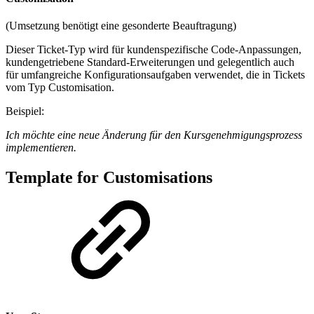
(Umsetzung benötigt eine gesonderte Beauftragung)
Dieser Ticket-Typ wird für kundenspezifische Code-Anpassungen,
kundengetriebene Standard-Erweiterungen und gelegentlich auch
für umfangreiche Konfigurationsaufgaben verwendet, die in Tickets
vom Typ Customisation.
Beispiel:
Ich möchte eine neue Änderung für den Kursgenehmigungsprozess
implementieren.
Template for Customisations