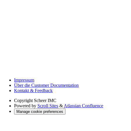
Impressum
Über die Customer Documentation
Kontakt & Feedback
Copyright
Scheer IMC
Powered by
Scroll Sites
&
Atlassian Confluence
Manage cookie preferences