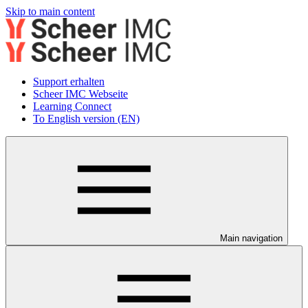
Skip to main content
Support erhalten
Scheer IMC Webseite
Learning Connect
To English version (EN)
Main navigation