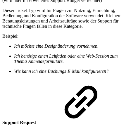
(wird über Ihr erweitertes Support-Budget verrechnet)
Dieser Ticket-Typ wird für Fragen zur Nutzung, Einrichtung,
Bedienung und Konfiguration der Software verwendet. Kleinere
Beratungsleistungen und Arbeitsaufträge sowie der Support für
technische Fragen fallen in diese Kategorie.
Beispiel:
Ich möchte eine Designänderung vornehmen.
Ich benötige einen Leitfaden oder eine Web-Session zum
Thema Anmeldeformulare.
Wie kann ich eine Buchungs-E-Mail konfigurieren?
Support Request