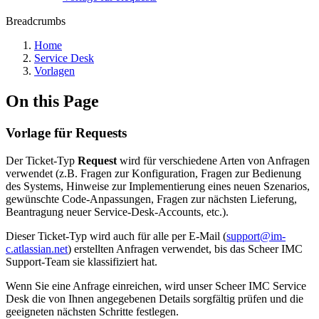
Breadcrumbs
Home
Service Desk
Vorlagen
On this Page
Vorlage für Requests
Der Ticket-Typ
Request
wird für verschiedene Arten von Anfragen
verwendet (z.B. Fragen zur Konfiguration, Fragen zur Bedienung
des Systems, Hinweise zur Implementierung eines neuen Szenarios,
gewünschte Code-Anpassungen, Fragen zur nächsten Lieferung,
Beantragung neuer Service-Desk-Accounts, etc.).
Dieser Ticket-Typ wird auch für alle per E-Mail (
support@im-
c.atlassian.net
) erstellten Anfragen verwendet, bis das Scheer IMC
Support-Team sie klassifiziert hat.
Wenn Sie eine Anfrage einreichen, wird unser Scheer IMC Service
Desk die von Ihnen angegebenen Details sorgfältig prüfen und die
geeigneten nächsten Schritte festlegen.