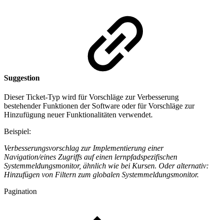
Suggestion
Dieser Ticket-Typ wird für Vorschläge zur Verbesserung
bestehender Funktionen der Software oder für Vorschläge zur
Hinzufügung neuer Funktionalitäten verwendet.
Beispiel:
Verbesserungsvorschlag zur Implementierung einer
Navigation/eines Zugriffs auf einen lernpfadspezifischen
Systemmeldungsmonitor, ähnlich wie bei Kursen. Oder alternativ:
Hinzufügen von Filtern zum globalen Systemmeldungsmonitor.
Pagination