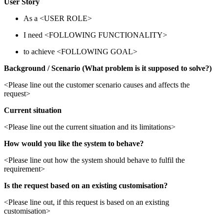
User Story
As a <USER ROLE>
I need <FOLLOWING FUNCTIONALITY>
to achieve <FOLLOWING GOAL>
Background / Scenario (What problem is it supposed to solve?)
<Please line out the customer scenario causes and affects the
request>
Current situation
<Please line out the current situation and its limitations>
How would you like the system to behave?
<Please line out how the system should behave to fulfil the
requirement>
Is the request based on an existing customisation?
<Please line out, if this request is based on an existing
customisation>