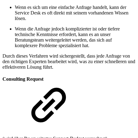
Wenn es sich um eine einfache Anfrage handelt, kann der
Service Desk es oft direkt mit seinem vorhandenen Wissen
lösen.
Wenn die Anfrage jedoch komplizierter ist oder tiefere
technische Kenntnisse erfordert, kann es an unser
Beratungsteam weitergeleitet werden, das sich auf
komplexere Probleme spezialisiert hat.
Durch dieses Verfahren wird sichergestellt, dass jede Anfrage von
den richtigen Experten bearbeitet wird, was zu einer schnelleren und
effektiveren Lösung führt.
Consulting Request