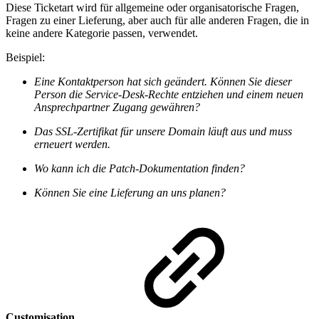
Diese Ticketart wird für allgemeine oder organisatorische Fragen,
Fragen zu einer Lieferung, aber auch für alle anderen Fragen, die in
keine andere Kategorie passen, verwendet.
Beispiel:
Eine Kontaktperson hat sich geändert. Können Sie dieser
Person die Service-Desk-Rechte entziehen und einem neuen
Ansprechpartner Zugang gewähren?
Das SSL-Zertifikat für unsere Domain läuft aus und muss
erneuert werden.
Wo kann ich die Patch-Dokumentation finden?
Können Sie eine Lieferung an uns planen?
Customisation