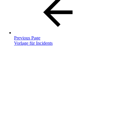
Previous Page
Vorlage für Incidents