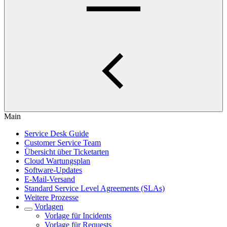
Main
Service Desk Guide
Customer Service Team
Übersicht über Ticketarten
Cloud Wartungsplan
Software-Updates
E-Mail-Versand
Standard Service Level Agreements (SLAs)
Weitere Prozesse
Vorlagen
Vorlage für Incidents
Vorlage für Requests