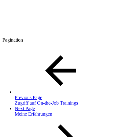
Pagination
Previous Page
Zugriff auf On-the-Job Trainings
Next Page
Meine Erfahrungen