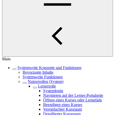
Main
Systemweite Konzepte und Funktionen
Bevorzugte Inhalte
Systemweite Funktionen
Nutzerrollen (System)
Lernerrolle
Systemlogin
Navigieren auf der Lerner-Portalseite
Öffnen eines Kurses oder Lernpfads
Beendigen eines Kurses
Vereinfachter Kursraum
Detaillierter Kursrraum