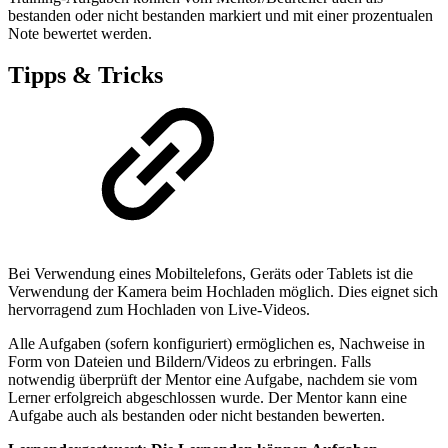
bestanden oder nicht bestanden markiert und mit einer prozentualen
Note bewertet werden.
Tipps & Tricks
Bei Verwendung eines Mobiltelefons, Geräts oder Tablets ist die
Verwendung der Kamera beim Hochladen möglich. Dies eignet sich
hervorragend zum Hochladen von Live-Videos.
Alle Aufgaben (sofern konfiguriert) ermöglichen es, Nachweise in
Form von Dateien und Bildern/Videos zu erbringen. Falls
notwendig überprüft der Mentor eine Aufgabe, nachdem sie vom
Lerner erfolgreich abgeschlossen wurde. Der Mentor kann eine
Aufgabe auch als bestanden oder nicht bestanden bewerten.