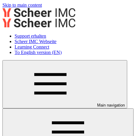
Skip to main content
Support erhalten
Scheer IMC Webseite
Learning Connect
To English version (EN)
Main navigation