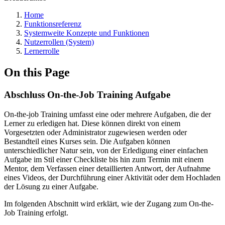
Home
Funktionsreferenz
Systemweite Konzepte und Funktionen
Nutzerrollen (System)
Lernerrolle
On this Page
Abschluss On-the-Job Training Aufgabe
On-the-job Training umfasst eine oder mehrere Aufgaben, die der
Lerner zu erledigen hat. Diese können direkt von einem
Vorgesetzten oder Administrator zugewiesen werden oder
Bestandteil eines Kurses sein. Die Aufgaben können
unterschiedlicher Natur sein, von der Erledigung einer einfachen
Aufgabe im Stil einer Checkliste bis hin zum Termin mit einem
Mentor, dem Verfassen einer detaillierten Antwort, der Aufnahme
eines Videos, der Durchführung einer Aktivität oder dem Hochladen
der Lösung zu einer Aufgabe.
Im folgenden Abschnitt wird erklärt, wie der Zugang zum On-the-
Job Training erfolgt.