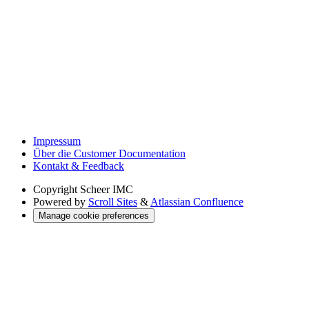
Impressum
Über die Customer Documentation
Kontakt & Feedback
Copyright
Scheer IMC
Powered by
Scroll Sites
&
Atlassian Confluence
Manage cookie preferences