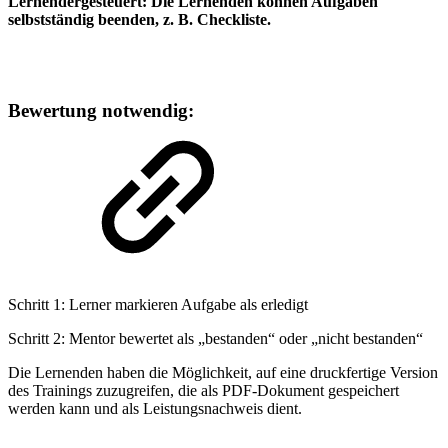
Lernendergesteuert: Die Lernenden können Aufgaben
selbstständig beenden, z. B. Checkliste.
Bewertung notwendig:
Schritt 1: Lerner markieren Aufgabe als erledigt
Schritt 2: Mentor bewertet als „bestanden“ oder „nicht bestanden“
Die Lernenden haben die Möglichkeit, auf eine druckfertige Version
des Trainings zuzugreifen, die als PDF-Dokument gespeichert
werden kann und als Leistungsnachweis dient.