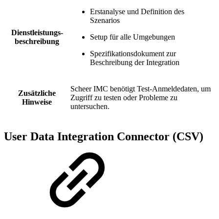
Erstanalyse und Definition des
Szenarios
Dienstleistungs-
Setup für alle Umgebungen
beschreibung
Spezifikationsdokument zur
Beschreibung der Integration
Scheer IMC benötigt Test-Anmeldedaten, um
Zusätzliche
Zugriff zu testen oder Probleme zu
Hinweise
untersuchen.
User Data Integration Connector (CSV)