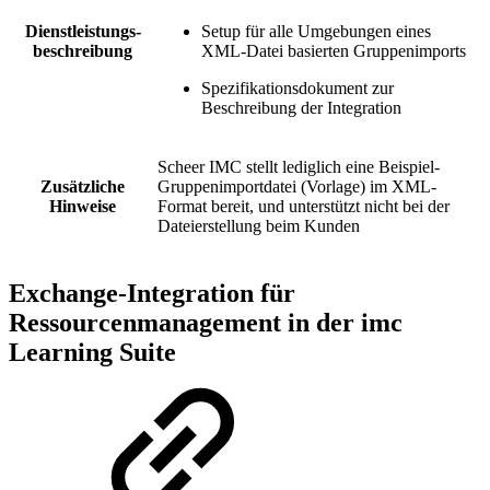
Dienstleistungs-
Setup für alle Umgebungen eines
beschreibung
XML-Datei basierten Gruppenimports
Spezifikationsdokument zur
Beschreibung der Integration
Scheer IMC stellt lediglich eine Beispiel-
Zusätzliche
Gruppenimportdatei (Vorlage) im XML-
Hinweise
Format bereit, und unterstützt nicht bei der
Dateierstellung beim Kunden
Exchange-Integration für
Ressourcenmanagement in der imc
Learning Suite