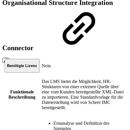
Organisational Structure Integration
Connector
Nein
Benötigte Lizenz
Das LMS bietet die Möglichkeit, HR-
Strukturen von einer externen Quelle über
Funktionale
eine vom Kunden bereitgestellte XML-Datei
Beschreibung
zu importieren. Eine Standardvorlage für die
Dateierstellung wird von Scheer IMC
bereitgestellt.
Erstanalyse und Definition des
Szenarios