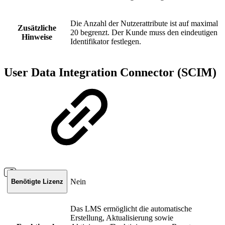
Die Anzahl der Nutzerattribute ist auf maximal
Zusätzliche
20 begrenzt. Der Kunde muss den eindeutigen
Hinweise
Identifikator festlegen.
User Data Integration Connector (SCIM)
Nein
Benötigte Lizenz
Das LMS ermöglicht die automatische
Erstellung, Aktualisierung sowie