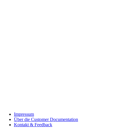
Impressum
Über die Customer Documentation
Kontakt & Feedback