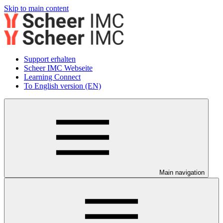
Skip to main content
Support erhalten
Scheer IMC Webseite
Learning Connect
To English version (EN)
Main navigation