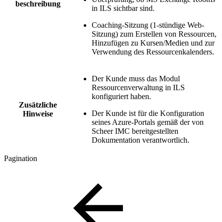
beschreibung
in ILS sichtbar sind.
Coaching-Sitzung (1-stündige Web-
Sitzung) zum Erstellen von Ressourcen,
Hinzufügen zu Kursen/Medien und zur
Verwendung des Ressourcenkalenders.
Der Kunde muss das Modul
Ressourcenverwaltung in ILS
konfiguriert haben.
Zusätzliche
Der Kunde ist für die Konfiguration
Hinweise
seines Azure-Portals gemäß der von
Scheer IMC bereitgestellten
Dokumentation verantwortlich.
Pagination