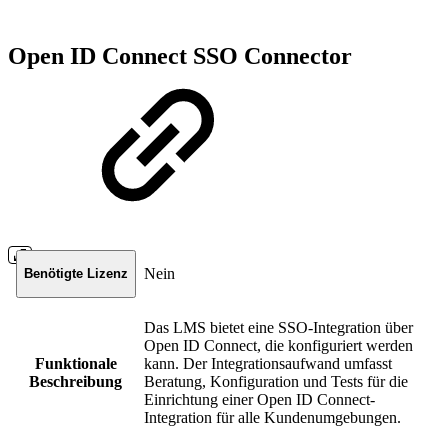
Open ID Connect SSO Connector
Nein
Benötigte Lizenz
Das LMS bietet eine SSO-Integration über
Open ID Connect, die konfiguriert werden
Funktionale
kann. Der Integrationsaufwand umfasst
Beschreibung
Beratung, Konfiguration und Tests für die
Einrichtung einer Open ID Connect-
Integration für alle Kundenumgebungen.