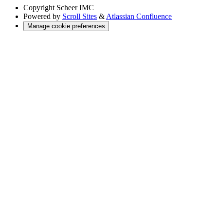
Copyright
Scheer IMC
Powered by
Scroll Sites
&
Atlassian Confluence
Manage cookie preferences