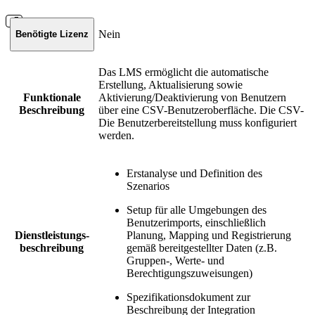
Nein
Benötigte Lizenz
Das LMS ermöglicht die automatische
Erstellung, Aktualisierung sowie
Funktionale
Aktivierung/Deaktivierung von Benutzern
Beschreibung
über eine CSV-Benutzeroberfläche. Die CSV-
Die Benutzerbereitstellung muss konfiguriert
werden.
Erstanalyse und Definition des
Szenarios
Setup für alle Umgebungen des
Benutzerimports, einschließlich
Dienstleistungs-
Planung, Mapping und Registrierung
beschreibung
gemäß bereitgestellter Daten (z.B.
Gruppen-, Werte- und
Berechtigungszuweisungen)
Spezifikationsdokument zur
Beschreibung der Integration