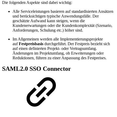
Die folgenden Aspekte sind dabei wichtig:
Alle Serviceleistungen basieren auf standardisierten Ansätzen
und berücksichtigen typische Anwendungsfälle. Der
geschätzte Aufwand kann steigen, wenn die
Kundenerwartungen oder die Kundenkomplexität (Szenario,
Anforderungen, Schulung etc.) höher sind.
Im Allgemeinen werden alle Implementierungsprojekte
auf
Festpreisbasis
durchgeführt. Der Festpreis bezieht sich
auf einen definierten Projekt- oder Vertragsumfang.
Änderungen im Projektumfang, ob Erweiterungen oder
Reduktionen, führen zu einer Anpassung des Festpreises.
SAML2.0 SSO Connector