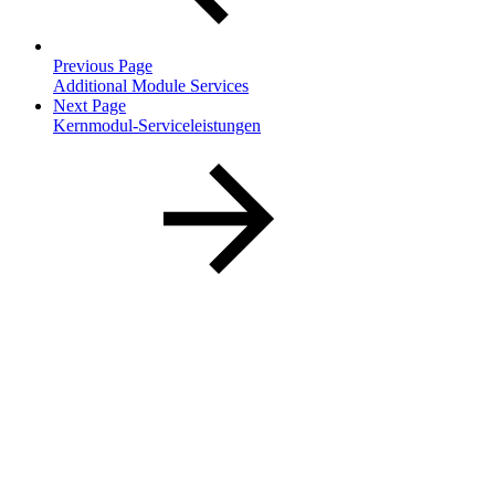
Previous Page
Additional Module Services
Next Page
Kernmodul-Serviceleistungen