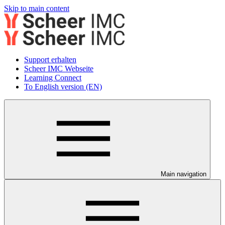
Skip to main content
Support erhalten
Scheer IMC Webseite
Learning Connect
To English version (EN)
Main navigation