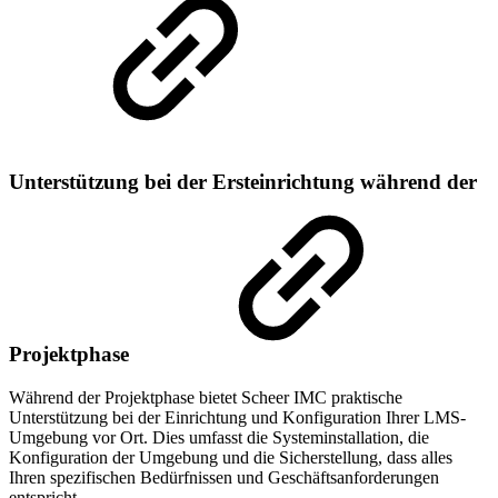
Unterstützung bei der Ersteinrichtung während der
Projektphase
Während der Projektphase bietet Scheer IMC praktische
Unterstützung bei der Einrichtung und Konfiguration Ihrer LMS-
Umgebung vor Ort. Dies umfasst die Systeminstallation, die
Konfiguration der Umgebung und die Sicherstellung, dass alles
Ihren spezifischen Bedürfnissen und Geschäftsanforderungen
entspricht.