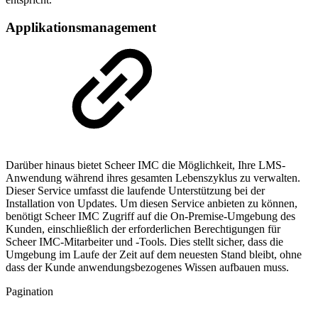
Applikationsmanagement
Darüber hinaus bietet Scheer IMC die Möglichkeit, Ihre LMS-
Anwendung während ihres gesamten Lebenszyklus zu verwalten.
Dieser Service umfasst die laufende Unterstützung bei der
Installation von Updates. Um diesen Service anbieten zu können,
benötigt Scheer IMC Zugriff auf die On-Premise-Umgebung des
Kunden, einschließlich der erforderlichen Berechtigungen für
Scheer IMC-Mitarbeiter und -Tools. Dies stellt sicher, dass die
Umgebung im Laufe der Zeit auf dem neuesten Stand bleibt, ohne
dass der Kunde anwendungsbezogenes Wissen aufbauen muss.
Pagination