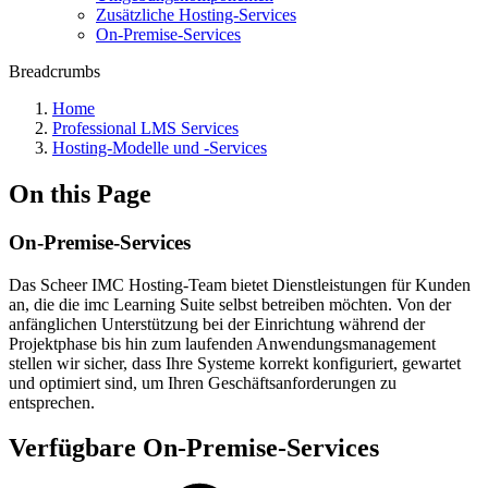
Zusätzliche Hosting-Services
On-Premise-Services
Breadcrumbs
Home
Professional LMS Services
Hosting-Modelle und -Services
On this Page
On-Premise-Services
Das Scheer IMC Hosting-Team bietet Dienstleistungen für Kunden
an, die die imc Learning Suite selbst betreiben möchten. Von der
anfänglichen Unterstützung bei der Einrichtung während der
Projektphase bis hin zum laufenden Anwendungsmanagement
stellen wir sicher, dass Ihre Systeme korrekt konfiguriert, gewartet
und optimiert sind, um Ihren Geschäftsanforderungen zu
entsprechen.
Verfügbare On-Premise-Services