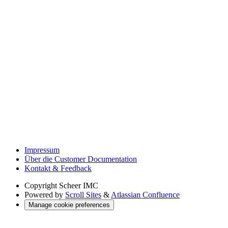
Impressum
Über die Customer Documentation
Kontakt & Feedback
Copyright
Scheer IMC
Powered by
Scroll Sites
&
Atlassian Confluence
Manage cookie preferences