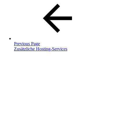
Previous Page
Zusätzliche Hosting-Services