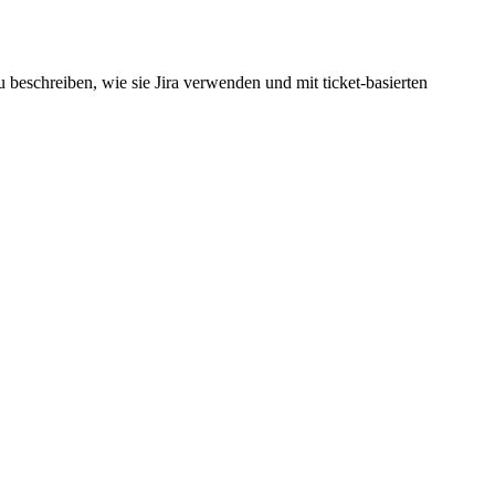
 beschreiben, wie sie Jira verwenden und mit ticket-basierten