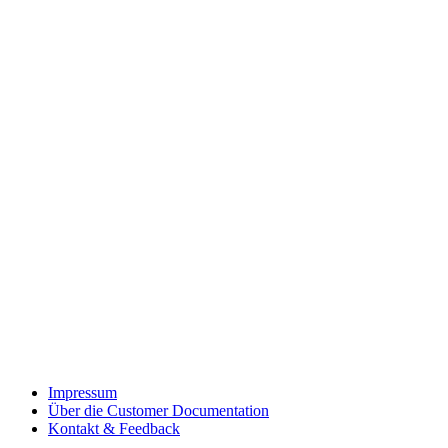
Impressum
Über die Customer Documentation
Kontakt & Feedback