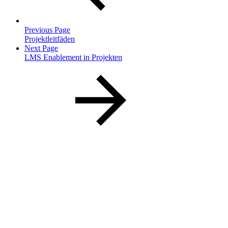
Previous Page
Projektleitfäden
Next Page
LMS Enablement in Projekten