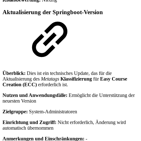
Aktualisierung der Springboot-Version
Überblick:
Dies ist ein technisches Update, das für die
Aktualisierung des
Metatags
Klassifizierung
für
Easy Course
Creation (ECC)
erforderlich ist.
Nutzen und Anwendungsfälle:
Ermöglicht die Unterstützung der
neuesten Version
Zielgruppe:
System-Administratoren
Einrichtung und Zugriff:
Nicht erforderlich, Änderung wird
automatisch übernommen
Anmerkungen und Einschränkungen:
-