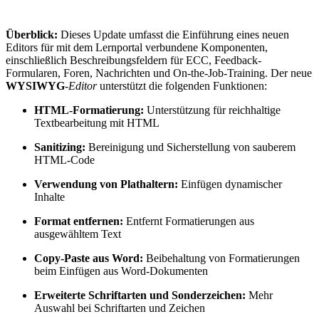
Überblick:
Dieses Update umfasst die Einführung eines neuen
Editors für mit dem Lernportal verbundene Komponenten,
einschließlich Beschreibungsfeldern für ECC, Feedback-
Formularen, Foren, Nachrichten und On-the-Job-Training. Der neue
WYSIWYG
-
Editor
unterstützt die folgenden Funktionen:
HTML-Formatierung:
Unterstützung für reichhaltige
Textbearbeitung mit HTML
Sanitizing:
Bereinigung und Sicherstellung von sauberem
HTML-Code
Verwendung von Plathaltern:
Einfügen dynamischer
Inhalte
Format entfernen:
Entfernt Formatierungen aus
ausgewähltem Text
Copy-Paste aus Word:
Beibehaltung von Formatierungen
beim Einfügen aus Word-Dokumenten
Erweiterte Schriftarten und Sonderzeichen:
Mehr
Auswahl bei Schriftarten und Zeichen