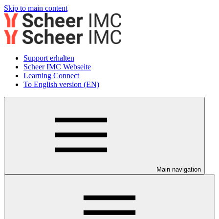
Skip to main content
Support erhalten
Scheer IMC Webseite
Learning Connect
To English version (EN)
Main navigation