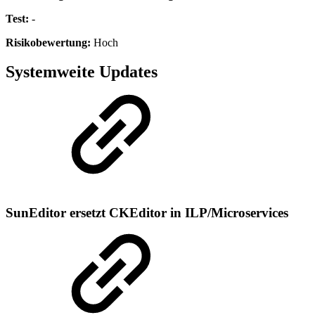
Test:
-
Risikobewertung:
Hoch
Systemweite Updates
SunEditor ersetzt CKEditor in ILP/Microservices