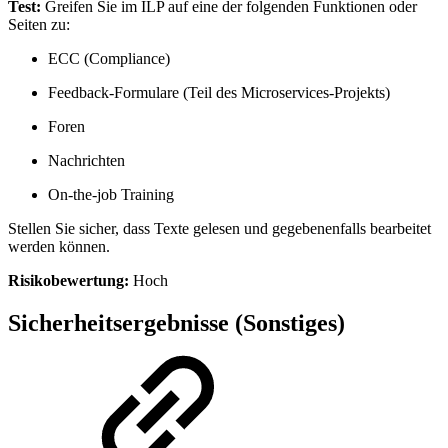
Test:
Greifen Sie im ILP auf eine der folgenden Funktionen oder
Seiten zu:
ECC (Compliance)
Feedback-Formulare (Teil des Microservices-Projekts)
Foren
Nachrichten
On-the-job Training
Stellen Sie sicher, dass Texte gelesen und gegebenenfalls bearbeitet
werden können.
Risikobewertung:
Hoch
Sicherheitsergebnisse (Sonstiges)