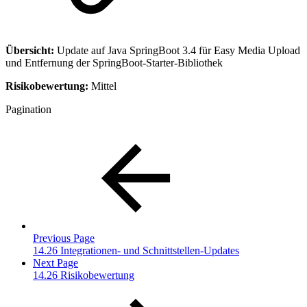
Übersicht:
Update auf Java SpringBoot 3.4 für Easy Media Upload
und Entfernung der SpringBoot-Starter-Bibliothek
Risikobewertung:
Mittel
Pagination
Previous Page
14.26 Integrationen- und Schnittstellen-Updates
Next Page
14.26 Risikobewertung