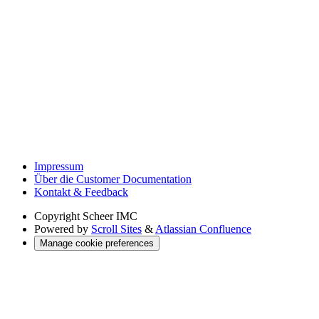
Impressum
Über die Customer Documentation
Kontakt & Feedback
Copyright
Scheer IMC
Powered by
Scroll Sites
&
Atlassian Confluence
Manage cookie preferences