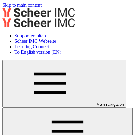
Skip to main content
Support erhalten
Scheer IMC Webseite
Learning Connect
To English version (EN)
Main navigation