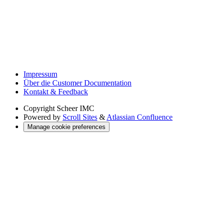
Impressum
Über die Customer Documentation
Kontakt & Feedback
Copyright
Scheer IMC
Powered by
Scroll Sites
&
Atlassian Confluence
Manage cookie preferences