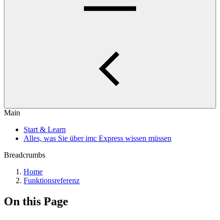
Main
Start & Learn
Alles, was Sie über imc Express wissen müssen
Breadcrumbs
Home
Funktionsreferenz
On this Page