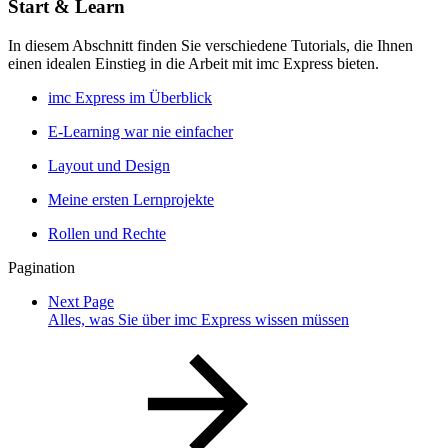
Start & Learn
In diesem Abschnitt finden Sie verschiedene Tutorials, die Ihnen
einen idealen Einstieg in die Arbeit mit imc Express bieten.
imc Express im Überblick
E-Learning war nie einfacher
Layout und Design
Meine ersten Lernprojekte
Rollen und Rechte
Pagination
Next Page
Alles, was Sie über imc Express wissen müssen