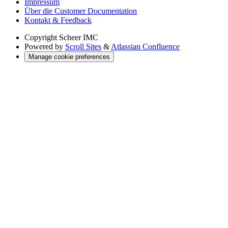
Impressum
Über die Customer Documentation
Kontakt & Feedback
Copyright
Scheer IMC
Powered by
Scroll Sites
&
Atlassian Confluence
Manage cookie preferences