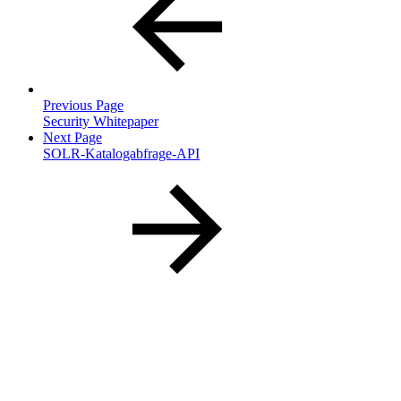
Previous Page
Security Whitepaper
Next Page
SOLR-Katalogabfrage-API