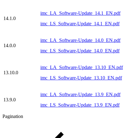
imc_LA_Software-Update_14.1_EN.pdf
14.1.0
imc_LS_Software-Update_14.1_EN.pdf
imc_LA_Software-Update_14.0_EN.pdf
14.0.0
imc_LS_Software-Update_14.0_EN.pdf
imc_LA_Software-Update_13.10_EN.pdf
13.10.0
imc_LS_Software-Update_13.10_EN.pdf
imc_LA_Software-Update_13.9_EN.pdf
13.9.0
imc_LS_Software-Update_13.9_EN.pdf
Pagination