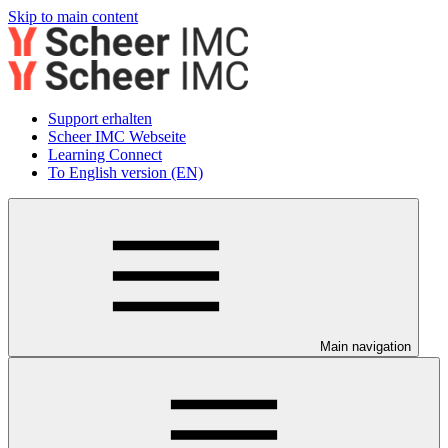
Skip to main content
Support erhalten
Scheer IMC Webseite
Learning Connect
To English version (EN)
Main navigation